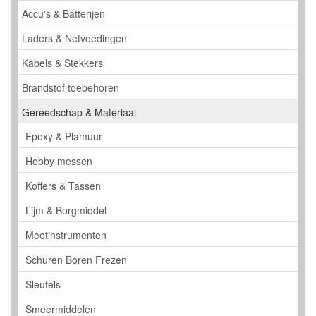
Accu's & Batterijen
Laders & Netvoedingen
Kabels & Stekkers
Brandstof toebehoren
Gereedschap & Materiaal
Epoxy & Plamuur
Hobby messen
Koffers & Tassen
Lijm & Borgmiddel
Meetinstrumenten
Schuren Boren Frezen
Sleutels
Smeermiddelen