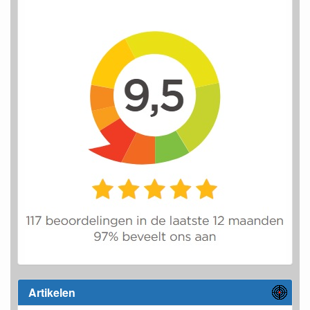
Artikelen