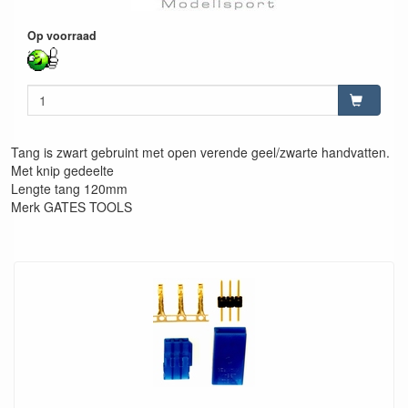
Op voorraad
Tang is zwart gebruint met open verende geel/zwarte handvatten.
Met knip gedeelte
Lengte tang 120mm
Merk GATES TOOLS