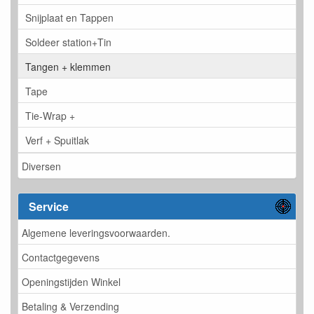
Snijplaat en Tappen
Soldeer station+Tin
Tangen + klemmen
Tape
Tie-Wrap +
Verf + Spuitlak
Diversen
Service
Algemene leveringsvoorwaarden.
Contactgegevens
Openingstijden Winkel
Betaling & Verzending