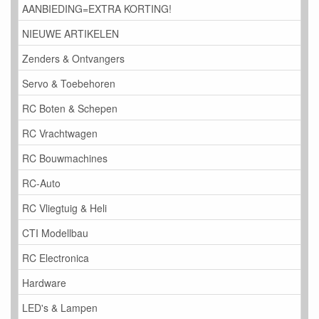
AANBIEDING=EXTRA KORTING!
NIEUWE ARTIKELEN
Zenders & Ontvangers
Servo & Toebehoren
RC Boten & Schepen
RC Vrachtwagen
RC Bouwmachines
RC-Auto
RC Vliegtuig & Heli
CTI Modellbau
RC Electronica
Hardware
LED's & Lampen