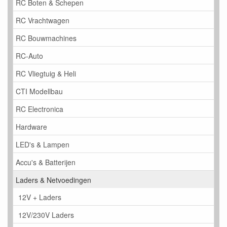
RC Boten & Schepen
RC Vrachtwagen
RC Bouwmachines
RC-Auto
RC Vliegtuig & Heli
CTI Modellbau
RC Electronica
Hardware
LED's & Lampen
Accu's & Batterijen
Laders & Netvoedingen
12V + Laders
12V/230V Laders