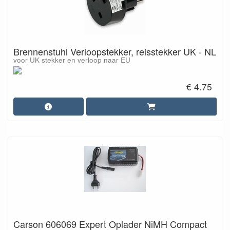
Brennenstuhl Verloopstekker, reisstekker UK - NL
voor UK stekker en verloop naar EU
€ 4.75
Carson 606069 Expert Oplader NiMH Compact