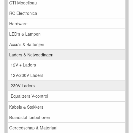
CTI Modellbau
RC Electronica
Hardware
LED's & Lampen
Accu's & Batterijen
Laders & Netvoedingen
12V + Laders
12V/230V Laders
230V Laders
Equalizers V-control
Kabels & Stekkers
Brandstof toebehoren
Gereedschap & Materiaal