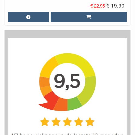
€ 19.90
€ 22.95