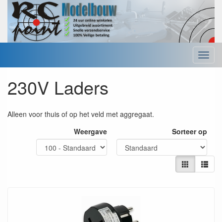
Menu
230V Laders
Alleen voor thuis of op het veld met aggregaat.
Weergave
Sorteer op