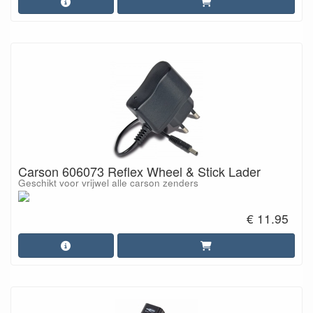
Carson 606073 Reflex Wheel & Stick Lader
Geschikt voor vrijwel alle carson zenders
€ 11.95