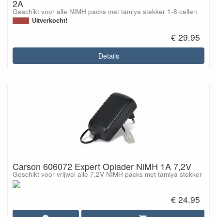
2A
Geschikt voor alle NIMH packs met tamiya stekker 1-8 cellen
Uitverkocht!
€ 29.95
Details
Carson 606072 Expert Oplader NiMH 1A 7,2V
Geschikt voor vrijwel alle 7,2V NIMH packs met tamiya stekker
€ 24.95