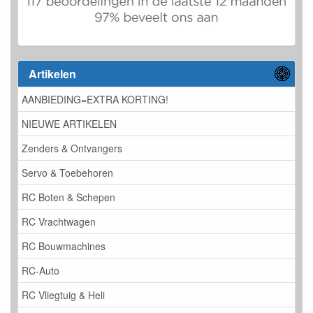
Artikelen
AANBIEDING=EXTRA KORTING!
NIEUWE ARTIKELEN
Zenders & Ontvangers
Servo & Toebehoren
RC Boten & Schepen
RC Vrachtwagen
RC Bouwmachines
RC-Auto
RC Vliegtuig & Heli