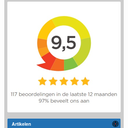
Artikelen