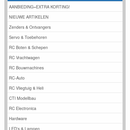
AANBIEDING=EXTRA KORTING!
NIEUWE ARTIKELEN
Zenders & Ontvangers
Servo & Toebehoren
RC Boten & Schepen
RC Vrachtwagen
RC Bouwmachines
RC-Auto
RC Vliegtuig & Heli
CTI Modellbau
RC Electronica
Hardware
LED's & Lampen