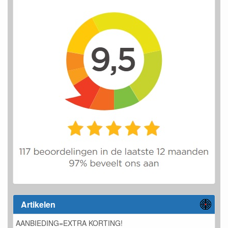
Artikelen
AANBIEDING=EXTRA KORTING!