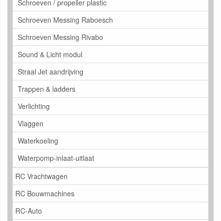
Schroeven / propeller plastic
Schroeven Messing Raboesch
Schroeven Messing Rivabo
Sound & Licht modul
Straal Jet aandrijving
Trappen & ladders
Verlichting
Vlaggen
Waterkoeling
Waterpomp-inlaat-uitlaat
RC Vrachtwagen
RC Bouwmachines
RC-Auto