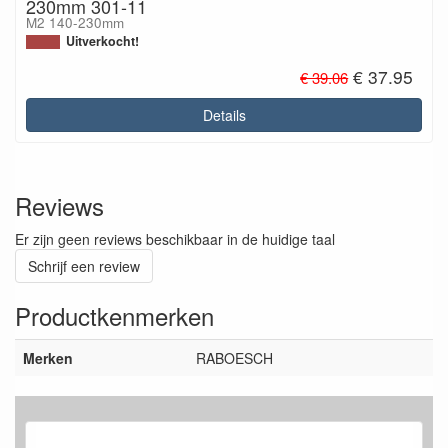
230mm 301-11
M2 140-230mm
Uitverkocht!
€ 37.95
€ 39.06
Details
Reviews
Er zijn geen reviews beschikbaar in de huidige taal
Schrijf een review
Productkenmerken
Merken
RABOESCH