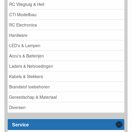
RC Vliegtuig & Heli
CTI Modellbau
RC Electronica
Hardware
LED's & Lampen
Accu's & Batterijen
Laders & Netvoedingen
Kabels & Stekkers
Brandstof toebehoren
Gereedschap & Materiaal
Diversen
Service