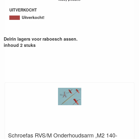
UITVERKOCHT
Uitverkocht!
Delrin lagers voor raboesch assen.
inhoud 2 stuks
Schroefas RVS/M Onderhoudsarm ,M2 140-