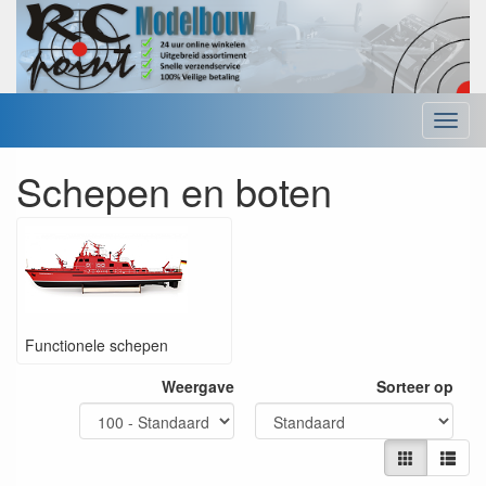
Menu
Schepen en boten
Functionele schepen
Weergave
Sorteer op