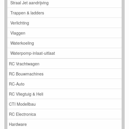
Straal Jet aandrijving
Trappen & ladders
Verlichting
Vlaggen
Waterkoeling
Waterpomp-inlaat-uitlaat
RC Vrachtwagen
RC Bouwmachines
RC-Auto
RC Vliegtuig & Heli
CTI Modellbau
RC Electronica
Hardware