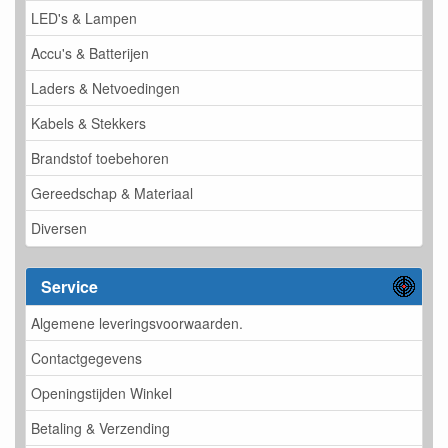
LED's & Lampen
Accu's & Batterijen
Laders & Netvoedingen
Kabels & Stekkers
Brandstof toebehoren
Gereedschap & Materiaal
Diversen
Service
Algemene leveringsvoorwaarden.
Contactgegevens
Openingstijden Winkel
Betaling & Verzending