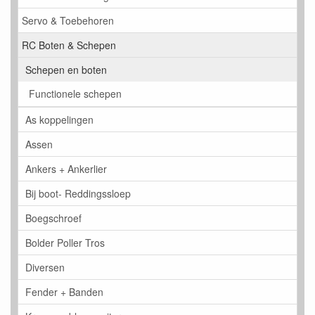
Servo & Toebehoren
RC Boten & Schepen
Schepen en boten
Functionele schepen
As koppelingen
Assen
Ankers + Ankerlier
Bij boot- Reddingssloep
Boegschroef
Bolder Poller Tros
Diversen
Fender + Banden