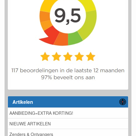
Artikelen
AANBIEDING=EXTRA KORTING!
NIEUWE ARTIKELEN
Zenders & Ontvangers