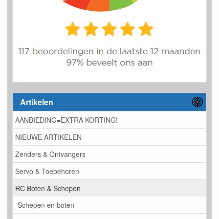
Artikelen
AANBIEDING=EXTRA KORTING!
NIEUWE ARTIKELEN
Zenders & Ontvangers
Servo & Toebehoren
RC Boten & Schepen
Schepen en boten