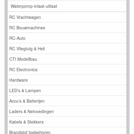
Waterpomp-inlaat-uitlaat
RC Vrachtwagen
RC Bouwmachines
RC-Auto
RC Vliegtuig & Heli
CTI Modellbau
RC Electronica
Hardware
LED's & Lampen
Accu's & Batterijen
Laders & Netvoedingen
Kabels & Stekkers
Brandstof toebehoren