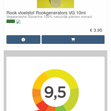
Rook vloeistof Rookgenerators VG 10ml
Vegetarische Glycerine 100% natuurlijk planten extract.
€ 3.95