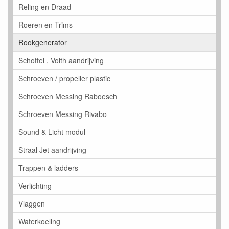
Reling en Draad
Roeren en Trims
Rookgenerator
Schottel , Voith aandrijving
Schroeven / propeller plastic
Schroeven Messing Raboesch
Schroeven Messing Rivabo
Sound & Licht modul
Straal Jet aandrijving
Trappen & ladders
Verlichting
Vlaggen
Waterkoeling