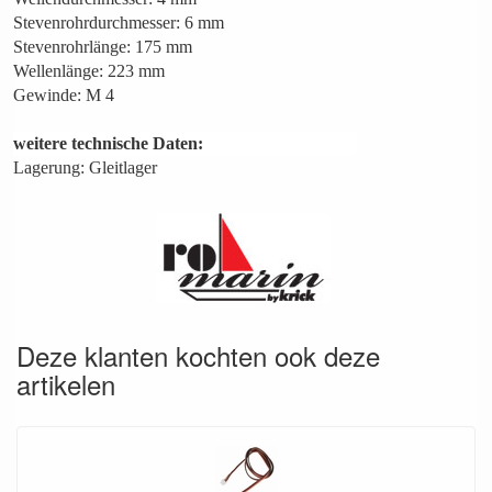
Stevenrohrdurchmesser: 6 mm
Stevenrohrlänge: 175 mm
Wellenlänge: 223 mm
Gewinde: M 4
weitere technische Daten:
Lagerung: Gleitlager
Deze klanten kochten ook deze
artikelen