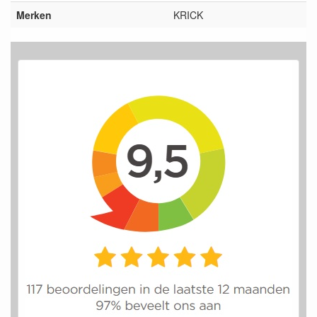
Merken
KRICK