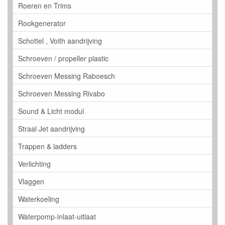
Roeren en Trims
Rookgenerator
Schottel , Voith aandrijving
Schroeven / propeller plastic
Schroeven Messing Raboesch
Schroeven Messing Rivabo
Sound & Licht modul
Straal Jet aandrijving
Trappen & ladders
Verlichting
Vlaggen
Waterkoeling
Waterpomp-inlaat-uitlaat