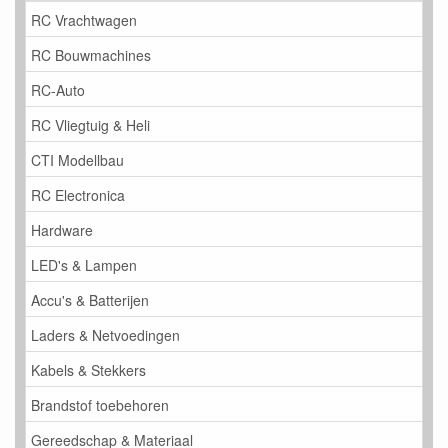
RC Vrachtwagen
RC Bouwmachines
RC-Auto
RC Vliegtuig & Heli
CTI Modellbau
RC Electronica
Hardware
LED's & Lampen
Accu's & Batterijen
Laders & Netvoedingen
Kabels & Stekkers
Brandstof toebehoren
Gereedschap & Materiaal