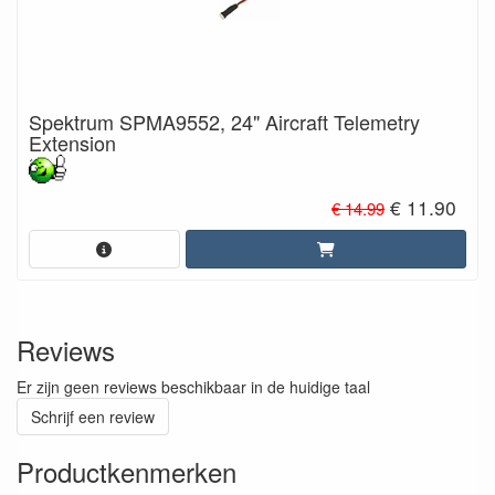
Spektrum SPMA9552, 24" Aircraft Telemetry
Extension
€ 11.90
€ 14.99
Reviews
Er zijn geen reviews beschikbaar in de huidige taal
Schrijf een review
Productkenmerken