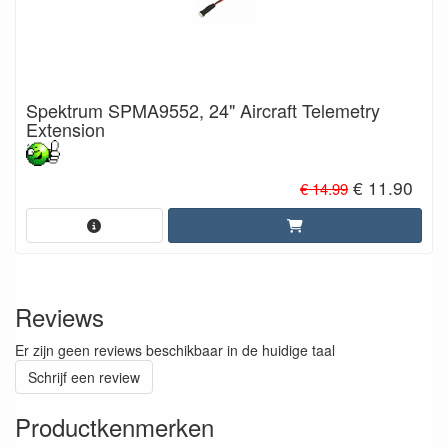
Spektrum SPMA9552, 24" Aircraft Telemetry
Extension
€ 11.90
€ 14.99
Reviews
Er zijn geen reviews beschikbaar in de huidige taal
Schrijf een review
Productkenmerken