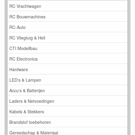
RC Vrachtwagen
RC Bouwmachines
RC-Auto
RC Vliegtuig & Heli
CTI Modellbau
RC Electronica
Hardware
LED's & Lampen
Accu's & Batterijen
Laders & Netvoedingen
Kabels & Stekkers
Brandstof toebehoren
Gereedschap & Materiaal