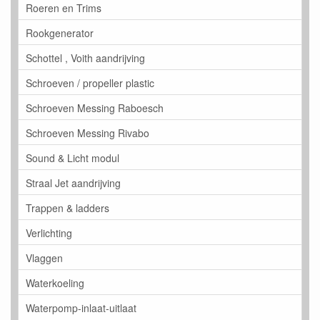
Roeren en Trims
Rookgenerator
Schottel , Voith aandrijving
Schroeven / propeller plastic
Schroeven Messing Raboesch
Schroeven Messing Rivabo
Sound & Licht modul
Straal Jet aandrijving
Trappen & ladders
Verlichting
Vlaggen
Waterkoeling
Waterpomp-inlaat-uitlaat