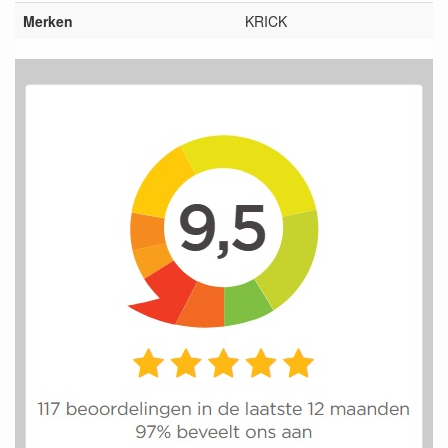
Merken
KRICK