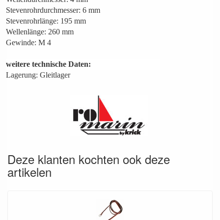
Stevenrohrdurchmesser: 6 mm
Stevenrohrlänge: 195 mm
Wellenlänge: 260 mm
Gewinde: M 4
weitere technische Daten:
Lagerung: Gleitlager
Deze klanten kochten ook deze
artikelen