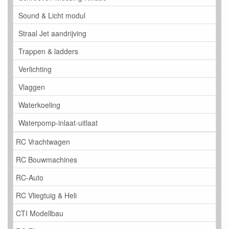
Sound & Licht modul
Straal Jet aandrijving
Trappen & ladders
Verlichting
Vlaggen
Waterkoeling
Waterpomp-inlaat-uitlaat
RC Vrachtwagen
RC Bouwmachines
RC-Auto
RC Vliegtuig & Heli
CTI Modellbau