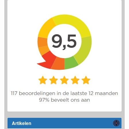
Artikelen