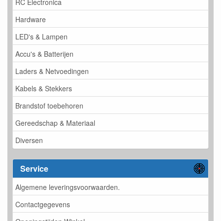
RC Electronica
Hardware
LED's & Lampen
Accu's & Batterijen
Laders & Netvoedingen
Kabels & Stekkers
Brandstof toebehoren
Gereedschap & Materiaal
Diversen
Service
Algemene leveringsvoorwaarden.
Contactgegevens