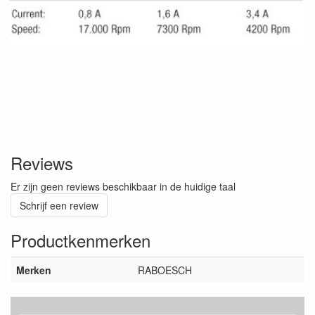
Reviews
Er zijn geen reviews beschikbaar in de huidige taal
Schrijf een review
Productkenmerken
Merken
RABOESCH