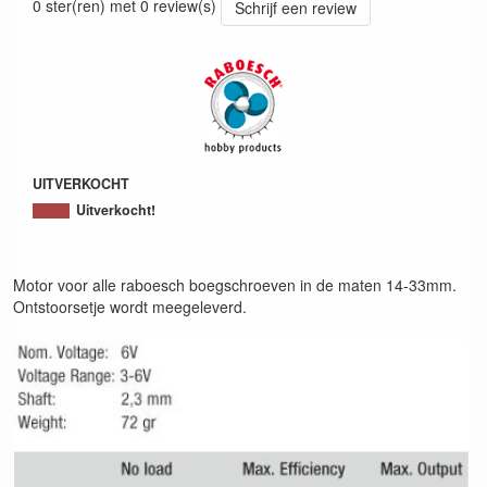
0 ster(ren) met 0 review(s)
Schrijf een review
UITVERKOCHT
Uitverkocht!
Motor voor alle raboesch boegschroeven in de maten 14-33mm.
Ontstoorsetje wordt meegeleverd.