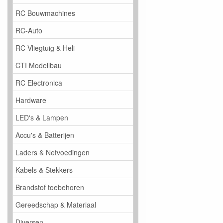
RC Bouwmachines
RC-Auto
RC Vliegtuig & Heli
CTI Modellbau
RC Electronica
Hardware
LED's & Lampen
Accu's & Batterijen
Laders & Netvoedingen
Kabels & Stekkers
Brandstof toebehoren
Gereedschap & Materiaal
Diversen