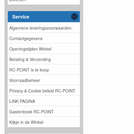
Service
Algemene leveringsvoorwaarden.
Contactgegevens
Openingstijden Winkel
Betaling & Verzending
RC-POINT is te koop
Voorraadbeheer
Privacy & Cookie beleid RC-POINT
LINK PAGINA
Gastenboek RC-POINT
Kijkje in de Winkel