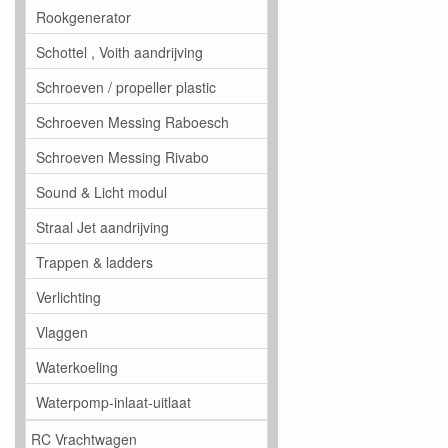
Rookgenerator
Schottel , Voith aandrijving
Schroeven / propeller plastic
Schroeven Messing Raboesch
Schroeven Messing Rivabo
Sound & Licht modul
Straal Jet aandrijving
Trappen & ladders
Verlichting
Vlaggen
Waterkoeling
Waterpomp-inlaat-uitlaat
RC Vrachtwagen