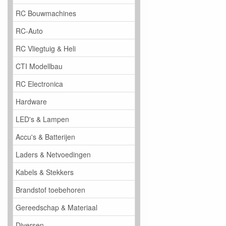
RC Bouwmachines
RC-Auto
RC Vliegtuig & Heli
CTI Modellbau
RC Electronica
Hardware
LED's & Lampen
Accu's & Batterijen
Laders & Netvoedingen
Kabels & Stekkers
Brandstof toebehoren
Gereedschap & Materiaal
Diversen