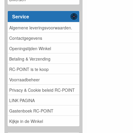
Service
Algemene leveringsvoorwaarden.
Contactgegevens
Openingstijden Winkel
Betaling & Verzending
RC-POINT is te koop
Voorraadbeheer
Privacy & Cookie beleid RC-POINT
LINK PAGINA
Gastenboek RC-POINT
Kijkje in de Winkel