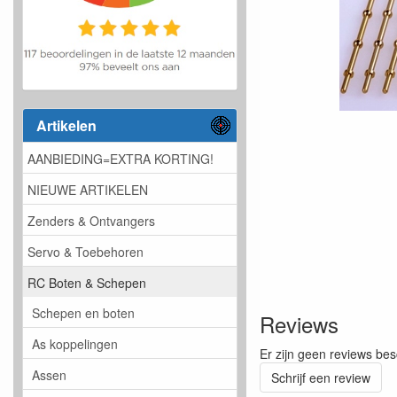
Artikelen
AANBIEDING=EXTRA KORTING!
NIEUWE ARTIKELEN
Zenders & Ontvangers
Servo & Toebehoren
RC Boten & Schepen
Schepen en boten
Reviews
As koppelingen
Er zijn geen reviews bes
Assen
Schrijf een review