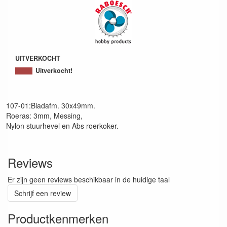
UITVERKOCHT
Uitverkocht!
107-01:Bladafm. 30x49mm.
Roeras: 3mm, Messing,
Nylon stuurhevel en Abs roerkoker.
Reviews
Er zijn geen reviews beschikbaar in de huidige taal
Schrijf een review
Productkenmerken