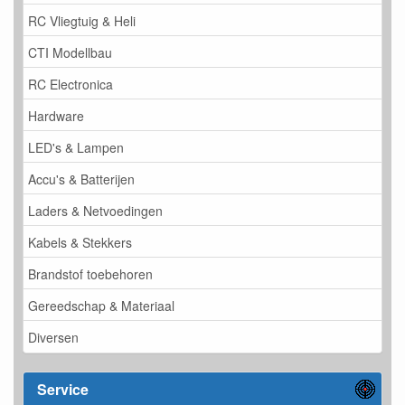
RC Vliegtuig & Heli
CTI Modellbau
RC Electronica
Hardware
LED's & Lampen
Accu's & Batterijen
Laders & Netvoedingen
Kabels & Stekkers
Brandstof toebehoren
Gereedschap & Materiaal
Diversen
Service