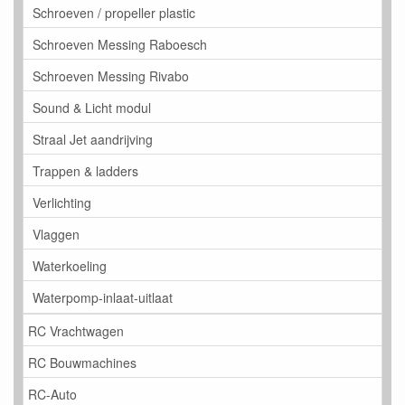
Schroeven / propeller plastic
Schroeven Messing Raboesch
Schroeven Messing Rivabo
Sound & Licht modul
Straal Jet aandrijving
Trappen & ladders
Verlichting
Vlaggen
Waterkoeling
Waterpomp-inlaat-uitlaat
RC Vrachtwagen
RC Bouwmachines
RC-Auto