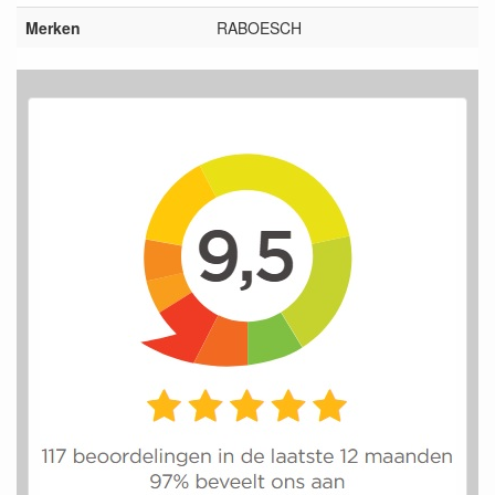
Merken
RABOESCH