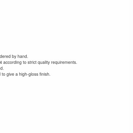
ldered by hand.
 according to strict quality requirements.
d.
to give a high-gloss finish.