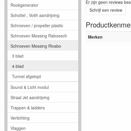
Er zijn geen reviews bes
Rookgenerator
Schrijf een review
Schottel , Voith aandrijving
Productkenme
Schroeven / propeller plastic
Schroeven Messing Raboesch
Merken
Schroeven Messing Rivabo
3 blad
4-blad
Tunnel afgetopt
Sound & Licht modul
Straal Jet aandrijving
Trappen & ladders
Verlichting
Vlaggen