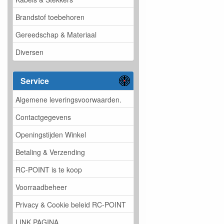
Brandstof toebehoren
Gereedschap & Materiaal
Diversen
Service
Algemene leveringsvoorwaarden.
Contactgegevens
Openingstijden Winkel
Betaling & Verzending
RC-POINT is te koop
Voorraadbeheer
Privacy & Cookie beleid RC-POINT
LINK PAGINA