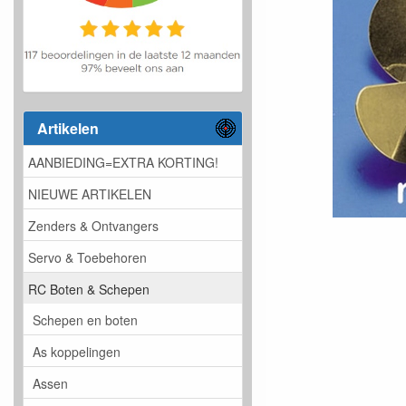
Artikelen
AANBIEDING=EXTRA KORTING!
NIEUWE ARTIKELEN
Zenders & Ontvangers
Servo & Toebehoren
RC Boten & Schepen
Schepen en boten
As koppelingen
Assen