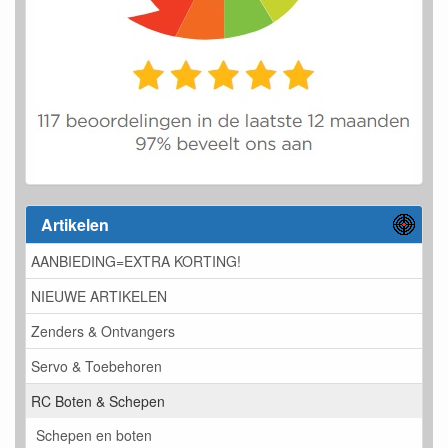
Artikelen
AANBIEDING=EXTRA KORTING!
NIEUWE ARTIKELEN
Zenders & Ontvangers
Servo & Toebehoren
RC Boten & Schepen
Schepen en boten