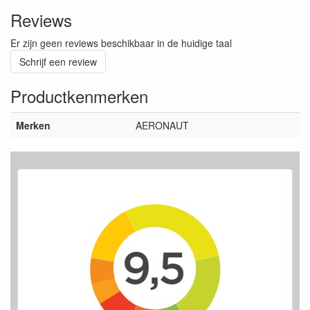
Reviews
Er zijn geen reviews beschikbaar in de huidige taal
Schrijf een review
Productkenmerken
Merken
AERONAUT