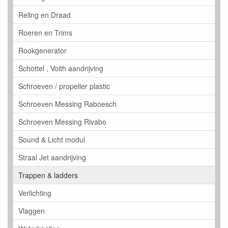
Reling en Draad
Roeren en Trims
Rookgenerator
Schottel , Voith aandrijving
Schroeven / propeller plastic
Schroeven Messing Raboesch
Schroeven Messing Rivabo
Sound & Licht modul
Straal Jet aandrijving
Trappen & ladders
Verlichting
Vlaggen