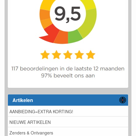
Artikelen
AANBIEDING=EXTRA KORTING!
NIEUWE ARTIKELEN
Zenders & Ontvangers