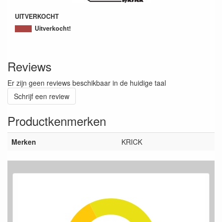
UITVERKOCHT
Uitverkocht!
Reviews
Er zijn geen reviews beschikbaar in de huidige taal
Schrijf een review
Productkenmerken
Merken
KRICK