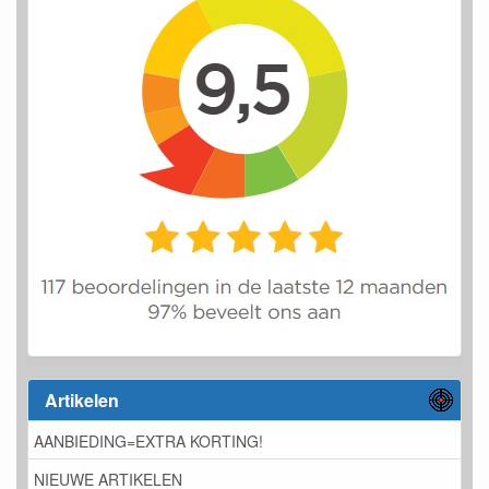
Artikelen
AANBIEDING=EXTRA KORTING!
NIEUWE ARTIKELEN