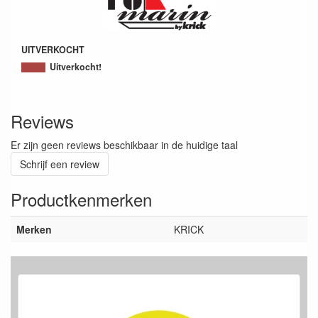
UITVERKOCHT
Uitverkocht!
Reviews
Er zijn geen reviews beschikbaar in de huidige taal
Schrijf een review
Productkenmerken
Merken
KRICK