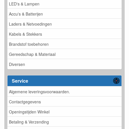
LED's & Lampen
Accu's & Batterijen
Laders & Netvoedingen
Kabels & Stekkers
Brandstof toebehoren
Gereedschap & Materiaal
Diversen
Service
Algemene leveringsvoorwaarden.
Contactgegevens
Openingstijden Winkel
Betaling & Verzending