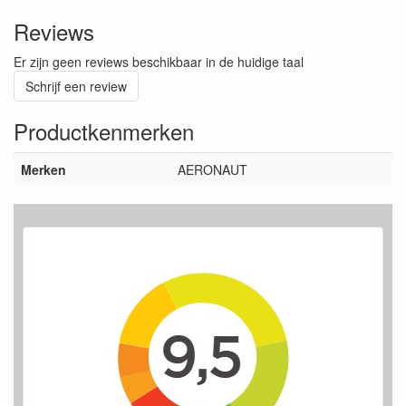
Reviews
Er zijn geen reviews beschikbaar in de huidige taal
Schrijf een review
Productkenmerken
Merken
AERONAUT