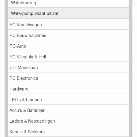
Waterkoeling
Waterpomp-inlaat-uitlaat
RC Vrachtwagen
RC Bouwmachines
RC-Auto
RC Vliegtuig & Heli
CTI Modellbau
RC Electronica
Hardware
LED's & Lampen
Accu's & Batterijen
Laders & Netvoedingen
Kabels & Stekkers