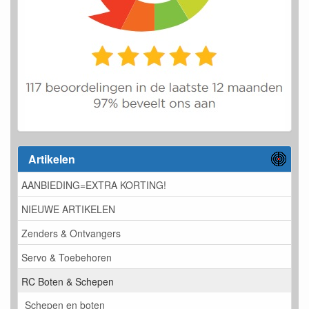
Artikelen
AANBIEDING=EXTRA KORTING!
NIEUWE ARTIKELEN
Zenders & Ontvangers
Servo & Toebehoren
RC Boten & Schepen
Schepen en boten