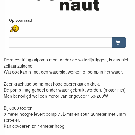
Op voorraad
Deze centrifugaalpomp moet onder de waterlijn liggen, is dus niet
zelfaanzuigend.
Wat ook kan is met een waterslot werken of pomp in het water.
Zeer krachtige pomp met hoge opbrengst en druk.
De pomp mag geheel onder water gebruikt worden. (motor niet)
Men benodigd wel een motor van ongeveer 150-200W
Bij 6000 toeren.
0 meter hoogte levert pomp 75L/min en spuit 20meter met 5mm
sproeier.
Kan opvoeren tot 14meter hoog