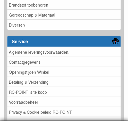
Brandstof toebehoren
Gereedschap & Materiaal
Diversen
Service
Algemene leveringsvoorwaarden.
Contactgegevens
Openingstijden Winkel
Betaling & Verzending
RC-POINT is te koop
Voorraadbeheer
Privacy & Cookie beleid RC-POINT
LINK PAGINA