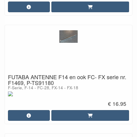
FUTABA ANTENNE F14 en ook FC- FX serie nr.
F1469, P-TS91180
F-Serie, F-14 - FC-28, FX-14 - FX-18
€ 16.95