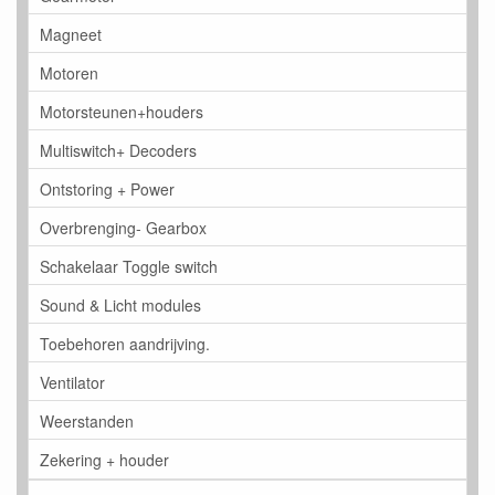
Magneet
Motoren
Motorsteunen+houders
Multiswitch+ Decoders
Ontstoring + Power
Overbrenging- Gearbox
Schakelaar Toggle switch
Sound & Licht modules
Toebehoren aandrijving.
Ventilator
Weerstanden
Zekering + houder