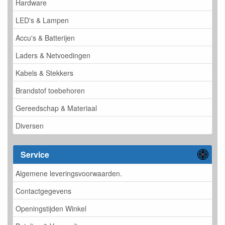
Hardware
LED's & Lampen
Accu's & Batterijen
Laders & Netvoedingen
Kabels & Stekkers
Brandstof toebehoren
Gereedschap & Materiaal
Diversen
Service
Algemene leveringsvoorwaarden.
Contactgegevens
Openingstijden Winkel