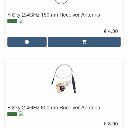
FrSky 2.4GHz 150mm Receiver Antenna
€ 4.30
FrSky 2.4GHz 600mm Receiver Antenna
€ 8.90