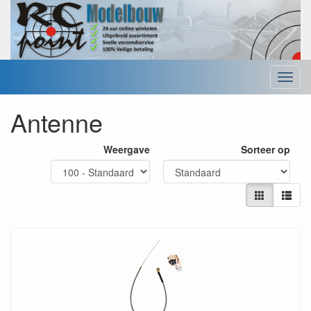
Menu
Antenne
Weergave
Sorteer op