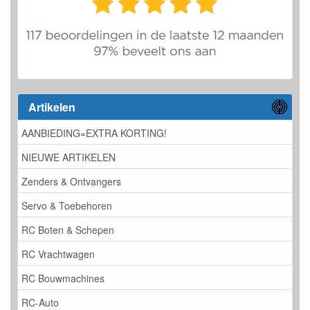
Artikelen
AANBIEDING=EXTRA KORTING!
NIEUWE ARTIKELEN
Zenders & Ontvangers
Servo & Toebehoren
RC Boten & Schepen
RC Vrachtwagen
RC Bouwmachines
RC-Auto