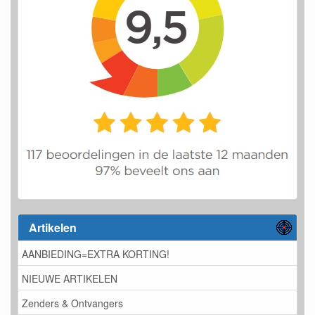
Artikelen
AANBIEDING=EXTRA KORTING!
NIEUWE ARTIKELEN
Zenders & Ontvangers