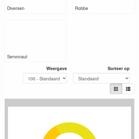
Diversen
Robbe
Servonaut
Weergave
Sorteer op