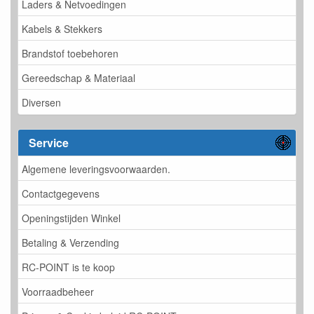
Laders & Netvoedingen
Kabels & Stekkers
Brandstof toebehoren
Gereedschap & Materiaal
Diversen
Service
Algemene leveringsvoorwaarden.
Contactgegevens
Openingstijden Winkel
Betaling & Verzending
RC-POINT is te koop
Voorraadbeheer