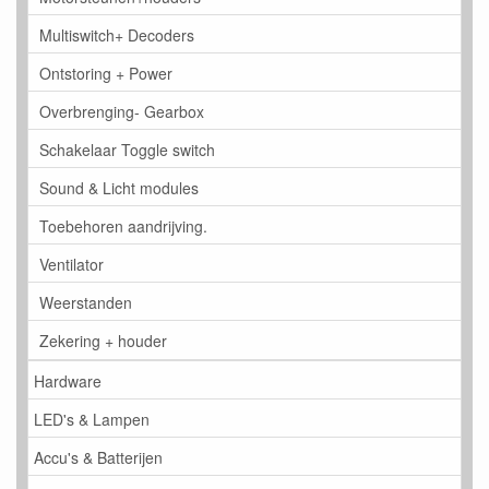
Multiswitch+ Decoders
Ontstoring + Power
Overbrenging- Gearbox
Schakelaar Toggle switch
Sound & Licht modules
Toebehoren aandrijving.
Ventilator
Weerstanden
Zekering + houder
Hardware
LED's & Lampen
Accu's & Batterijen