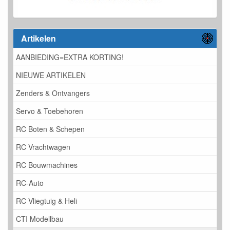
Artikelen
AANBIEDING=EXTRA KORTING!
NIEUWE ARTIKELEN
Zenders & Ontvangers
Servo & Toebehoren
RC Boten & Schepen
RC Vrachtwagen
RC Bouwmachines
RC-Auto
RC Vliegtuig & Heli
CTI Modellbau