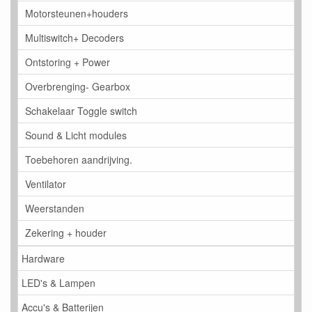
Motorsteunen+houders
Multiswitch+ Decoders
Ontstoring + Power
Overbrenging- Gearbox
Schakelaar Toggle switch
Sound & Licht modules
Toebehoren aandrijving.
Ventilator
Weerstanden
Zekering + houder
Hardware
LED's & Lampen
Accu's & Batterijen