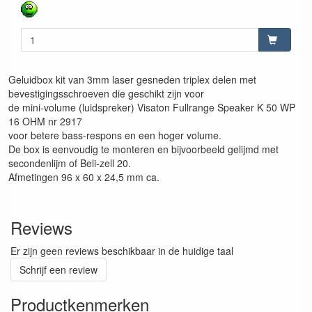
Geluidbox kit van 3mm laser gesneden triplex delen met
bevestigingsschroeven die geschikt zijn voor
de mini-volume (luidspreker) Visaton Fullrange Speaker K 50 WP
16 OHM nr 2917
voor betere bass-respons en een hoger volume.
De box is eenvoudig te monteren en bijvoorbeeld gelijmd met
secondenlijm of Beli-zell 20.
Afmetingen 96 x 60 x 24,5 mm ca.
Reviews
Er zijn geen reviews beschikbaar in de huidige taal
Schrijf een review
Productkenmerken