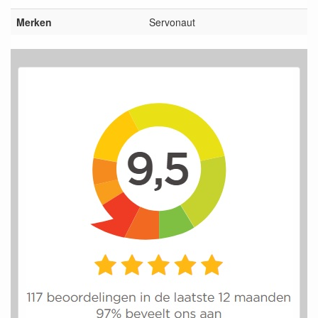
Merken
Servonaut