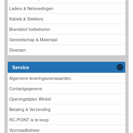
Laders & Netvoedingen
Kabels & Stekkers
Brandstof toebehoren
Gereedschap & Materiaal
Diversen
Service
Algemene leveringsvoorwaarden.
Contactgegevens
Openingstijden Winkel
Betaling & Verzending
RC-POINT is te koop
Voorraadbeheer