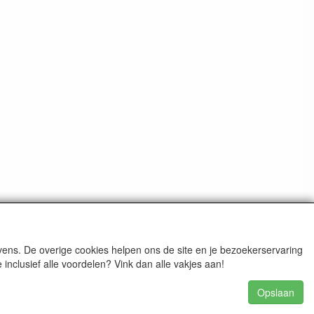
ens. De overige cookies helpen ons de site en je bezoekerservaring
nclusief alle voordelen? Vink dan alle vakjes aan!
Opslaan