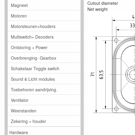
Cutout diameter
Magneet
Net weight
Motoren
Motorsteunen+houders
Multiswitch+ Decoders
Ontstoring + Power
Overbrenging- Gearbox
Schakelaar Toggle switch
Sound & Licht modules
Toebehoren aandrijving.
Ventilator
Weerstanden
Zekering + houder
Hardware