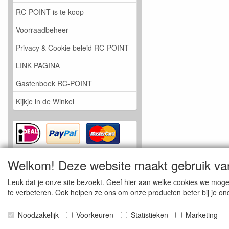
RC-POINT is te koop
Voorraadbeheer
Privacy & Cookie beleid RC-POINT
LINK PAGINA
Gastenboek RC-POINT
Kijkje in de Winkel
Welkom! Deze website maakt gebruik va
Leuk dat je onze site bezoekt. Geef hier aan welke cookies we mog
te verbeteren. Ook helpen ze ons om onze producten beter bij je ond
Noodzakelijk
Voorkeuren
Statistieken
Marketing