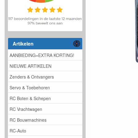
Artikelen
AANBIEDING=EXTRA KORTING!
NIEUWE ARTIKELEN
Zenders & Ontvangers
Servo & Toebehoren
RC Boten & Schepen
RC Vrachtwagen
RC Bouwmachines
RC-Auto