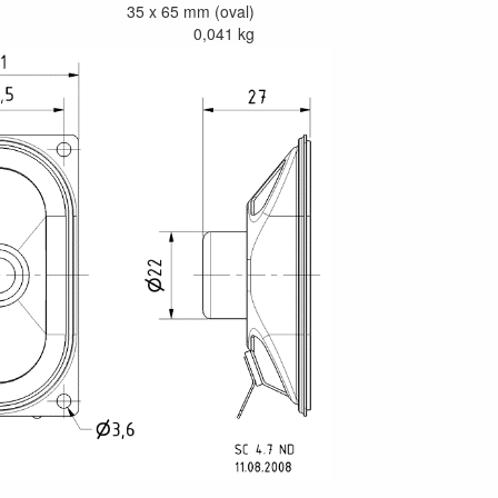
35 x 65 mm (oval)
0,041 kg