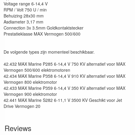
Voltage range 6-14,4 V
RPM / Volt 750 U / min
Behuizing 28x30 mm
Asdiameter 3,17 mm
Connection 3x 3.5mm Goldkontaktstecker
Prestatieklasse MAX Vermogen 500/600
De volgende types zijn momenteel beschikbaar.
42.432 MAX Marine P285 6-14,4 V 750 KV alternatief voor MAX
Vermogen 500/600 elektromotoren
42.434 MAX Marine P358 6-14,4 V 910 KV alternatief voor MAX
Vermogen 800 elektromotor
42.433 MAX Marine P359 6-14,4 V 350 KV alternatief voor MAX
Vermogen 900 elektromotor
42.441 MAX Marine S282 6-11,1 V 3500 KV Geschikt voor Jet
Drive Vermogen 20
Reviews