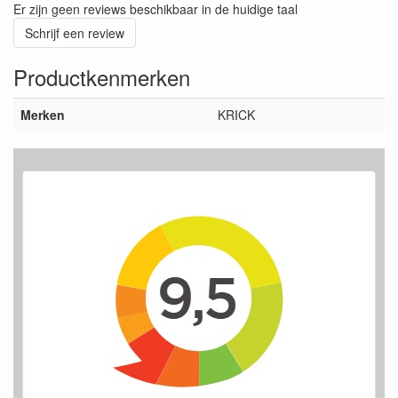
Er zijn geen reviews beschikbaar in de huidige taal
Schrijf een review
Productkenmerken
Merken
KRICK