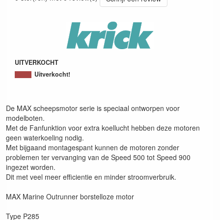
UITVERKOCHT
Uitverkocht!
De MAX scheepsmotor serie is speciaal ontworpen voor
modelboten.
Met de Fanfunktion voor extra koellucht hebben deze motoren
geen waterkoeling nodig.
Met bijgaand montagespant kunnen de motoren zonder
problemen ter vervanging van de Speed 500 tot Speed 900
ingezet worden.
Dit met veel meer efficientie en minder stroomverbruik.
MAX Marine Outrunner borstelloze motor
Type P285