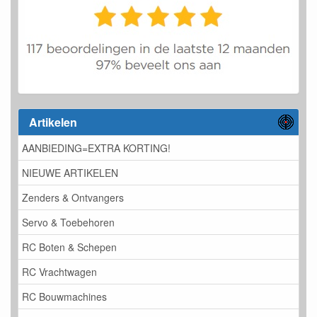
Artikelen
AANBIEDING=EXTRA KORTING!
NIEUWE ARTIKELEN
Zenders & Ontvangers
Servo & Toebehoren
RC Boten & Schepen
RC Vrachtwagen
RC Bouwmachines