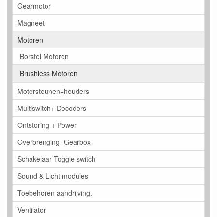
Gearmotor
Magneet
Motoren
Borstel Motoren
Brushless Motoren
Motorsteunen+houders
Multiswitch+ Decoders
Ontstoring + Power
Overbrenging- Gearbox
Schakelaar Toggle switch
Sound & Licht modules
Toebehoren aandrijving.
Ventilator