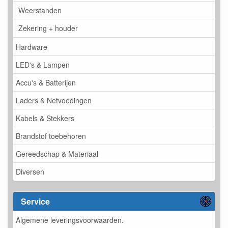
Weerstanden
Zekering + houder
Hardware
LED's & Lampen
Accu's & Batterijen
Laders & Netvoedingen
Kabels & Stekkers
Brandstof toebehoren
Gereedschap & Materiaal
Diversen
Service
Algemene leveringsvoorwaarden.