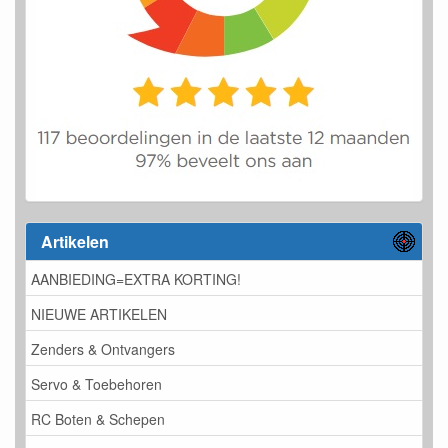
Artikelen
AANBIEDING=EXTRA KORTING!
NIEUWE ARTIKELEN
Zenders & Ontvangers
Servo & Toebehoren
RC Boten & Schepen