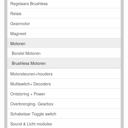
Regelaars Brushless
Relais
Gearmotor
Magneet
Motoren
Borstel Motoren
Brushless Motoren
Motorsteunen+houders
Multiswitch+ Decoders
Ontstoring + Power
Overbrenging- Gearbox
Schakelaar Toggle switch
Sound & Licht modules