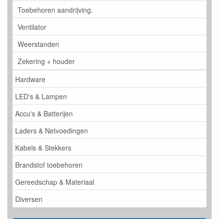
Toebehoren aandrijving.
Ventilator
Weerstanden
Zekering + houder
Hardware
LED's & Lampen
Accu's & Batterijen
Laders & Netvoedingen
Kabels & Stekkers
Brandstof toebehoren
Gereedschap & Materiaal
Diversen