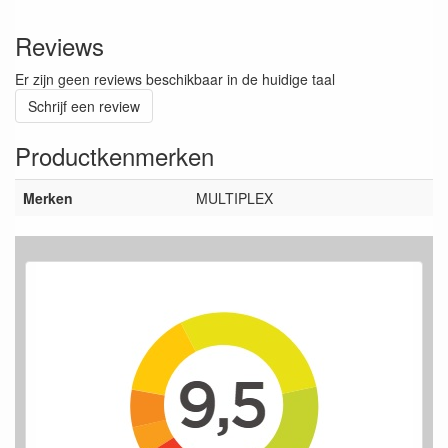
Reviews
Er zijn geen reviews beschikbaar in de huidige taal
Schrijf een review
Productkenmerken
Merken
MULTIPLEX