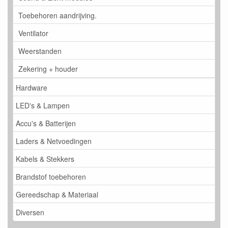
Toebehoren aandrijving.
Ventilator
Weerstanden
Zekering + houder
Hardware
LED's & Lampen
Accu's & Batterijen
Laders & Netvoedingen
Kabels & Stekkers
Brandstof toebehoren
Gereedschap & Materiaal
Diversen