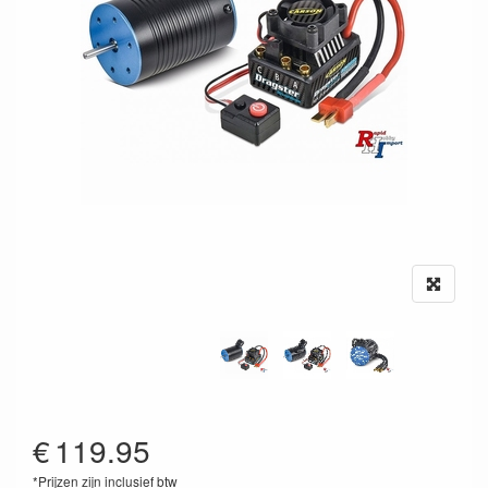
€
119.95
*Prijzen zijn inclusief btw