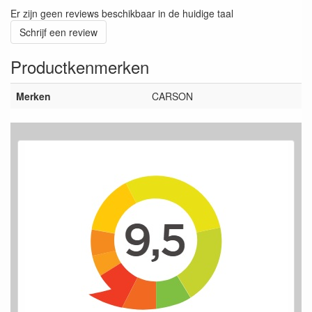
Er zijn geen reviews beschikbaar in de huidige taal
Schrijf een review
Productkenmerken
Merken
CARSON