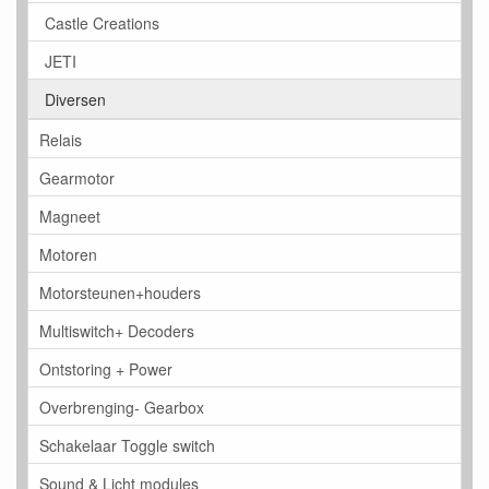
Castle Creations
JETI
Diversen
Relais
Gearmotor
Magneet
Motoren
Motorsteunen+houders
Multiswitch+ Decoders
Ontstoring + Power
Overbrenging- Gearbox
Schakelaar Toggle switch
Sound & Licht modules