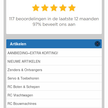
Artikelen
AANBIEDING=EXTRA KORTING!
NIEUWE ARTIKELEN
Zenders & Ontvangers
Servo & Toebehoren
RC Boten & Schepen
RC Vrachtwagen
RC Bouwmachines