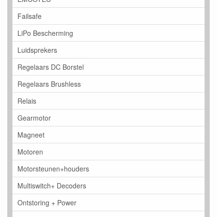
Failsafe
LiPo Bescherming
Luidsprekers
Regelaars DC Borstel
Regelaars Brushless
Relais
Gearmotor
Magneet
Motoren
Motorsteunen+houders
Multiswitch+ Decoders
Ontstoring + Power