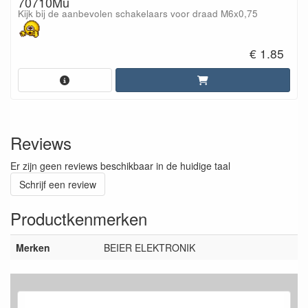
70710Mu
Kijk bij de aanbevolen schakelaars voor draad M6x0,75
€ 1.85
Reviews
Er zijn geen reviews beschikbaar in de huidige taal
Schrijf een review
Productkenmerken
Merken
BEIER ELEKTRONIK