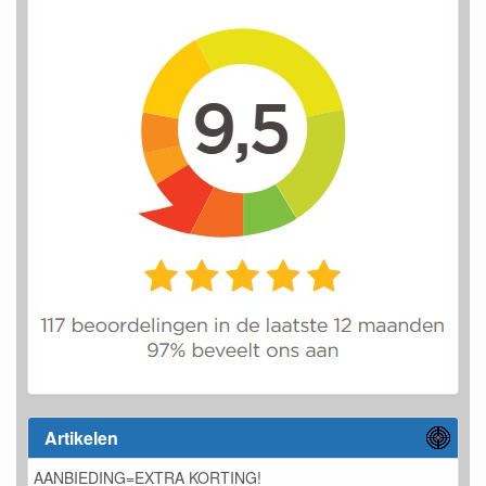
Artikelen
AANBIEDING=EXTRA KORTING!