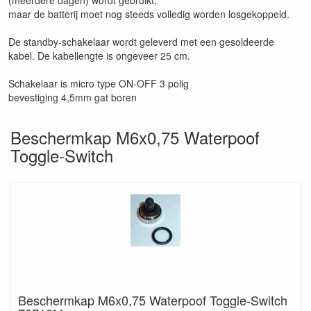
(meerdere dagen) wordt gebruikt,
maar de batterij moet nog steeds volledig worden losgekoppeld.
De standby-schakelaar wordt geleverd met een gesoldeerde
kabel. De kabellengte is ongeveer 25 cm.
Schakelaar is micro type ON-OFF 3 polig
bevestiging 4,5mm gat boren
Beschermkap M6x0,75 Waterpoof
Toggle-Switch
Beschermkap M6x0,75 Waterpoof Toggle-Switch