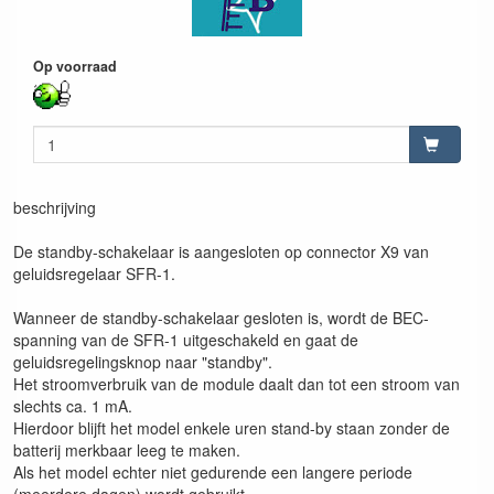
Op voorraad
beschrijving
De standby-schakelaar is aangesloten op connector X9 van
geluidsregelaar SFR-1.
Wanneer de standby-schakelaar gesloten is, wordt de BEC-
spanning van de SFR-1 uitgeschakeld en gaat de
geluidsregelingsknop naar "standby".
Het stroomverbruik van de module daalt dan tot een stroom van
slechts ca. 1 mA.
Hierdoor blijft het model enkele uren stand-by staan zonder de
batterij merkbaar leeg te maken.
Als het model echter niet gedurende een langere periode