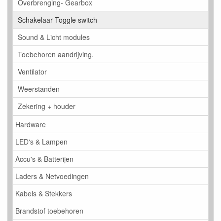
Overbrenging- Gearbox
Schakelaar Toggle switch
Sound & Licht modules
Toebehoren aandrijving.
Ventilator
Weerstanden
Zekering + houder
Hardware
LED's & Lampen
Accu's & Batterijen
Laders & Netvoedingen
Kabels & Stekkers
Brandstof toebehoren