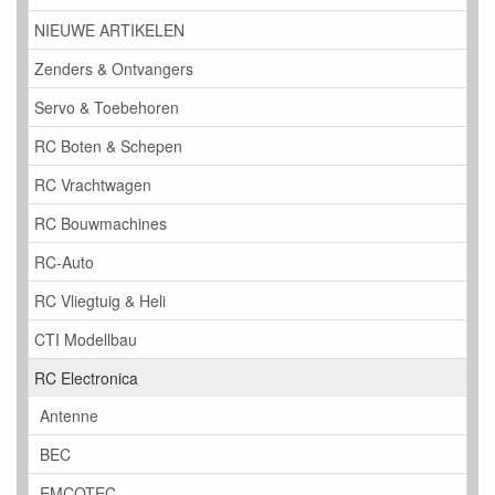
NIEUWE ARTIKELEN
Zenders & Ontvangers
Servo & Toebehoren
RC Boten & Schepen
RC Vrachtwagen
RC Bouwmachines
RC-Auto
RC Vliegtuig & Heli
CTI Modellbau
RC Electronica
Antenne
BEC
EMCOTEC