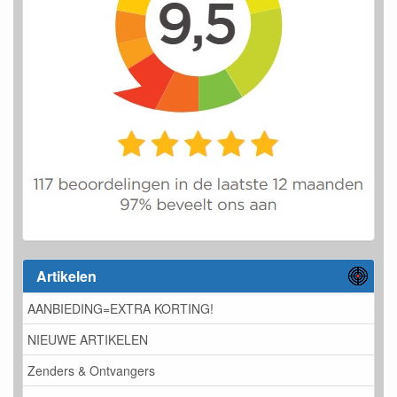
Artikelen
AANBIEDING=EXTRA KORTING!
NIEUWE ARTIKELEN
Zenders & Ontvangers