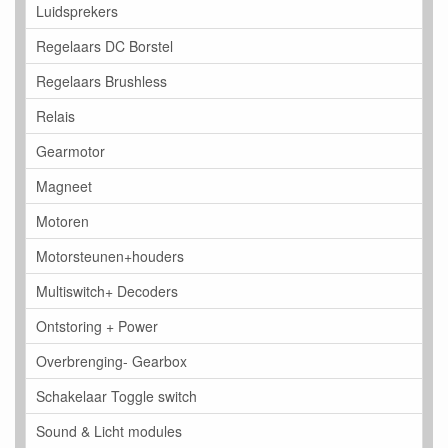
Luidsprekers
Regelaars DC Borstel
Regelaars Brushless
Relais
Gearmotor
Magneet
Motoren
Motorsteunen+houders
Multiswitch+ Decoders
Ontstoring + Power
Overbrenging- Gearbox
Schakelaar Toggle switch
Sound & Licht modules