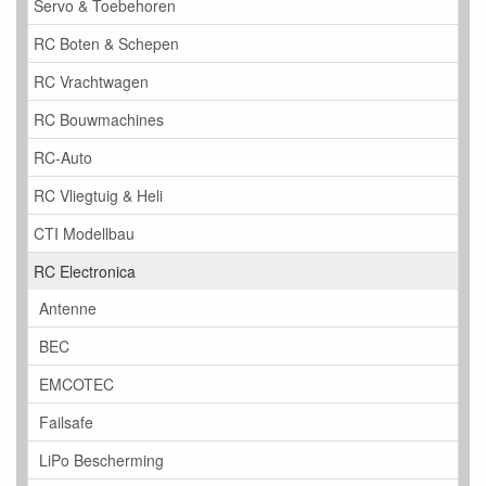
Servo & Toebehoren
RC Boten & Schepen
RC Vrachtwagen
RC Bouwmachines
RC-Auto
RC Vliegtuig & Heli
CTI Modellbau
RC Electronica
Antenne
BEC
EMCOTEC
Failsafe
LiPo Bescherming