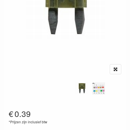
€
0.39
*Prijzen zijn inclusief btw