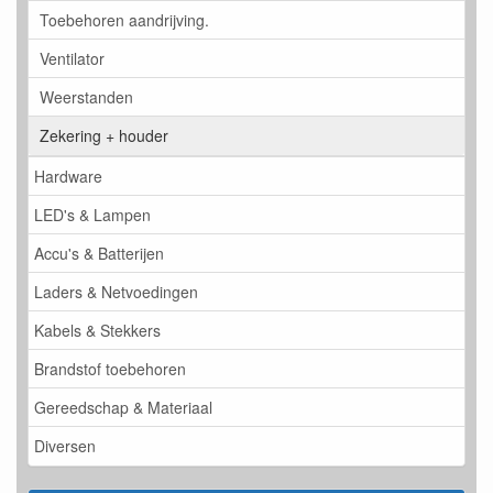
Toebehoren aandrijving.
Ventilator
Weerstanden
Zekering + houder
Hardware
LED's & Lampen
Accu's & Batterijen
Laders & Netvoedingen
Kabels & Stekkers
Brandstof toebehoren
Gereedschap & Materiaal
Diversen