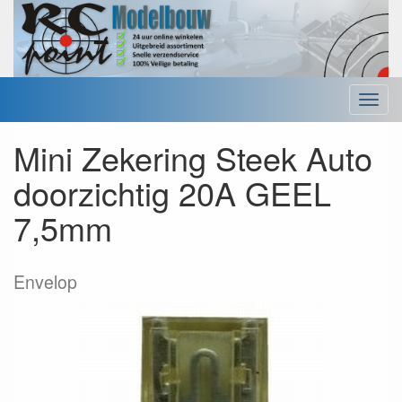
Menu
Mini Zekering Steek Auto
doorzichtig 20A GEEL
7,5mm
Envelop