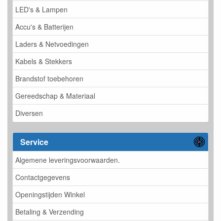
LED's & Lampen
Accu's & Batterijen
Laders & Netvoedingen
Kabels & Stekkers
Brandstof toebehoren
Gereedschap & Materiaal
Diversen
Service
Algemene leveringsvoorwaarden.
Contactgegevens
Openingstijden Winkel
Betaling & Verzending