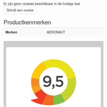
Er zijn geen reviews beschikbaar in de huidige taal
Schrijf een review
Productkenmerken
Merken
AERONAUT