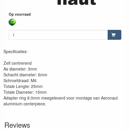
Op voorraad
Specificaties:
Zelf centrerend
As diameter: 3mm
Schacht diameter: 6mm
Schroefdraad: M6
Totale Lengte: 25mm
Totale Diameter: 15mm
Adapter ring 8.0mm meegeleverd voor montage van Aeronaut
aluminium centerpiece.
Reviews