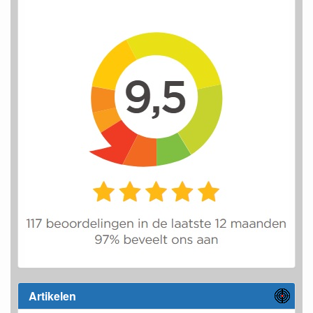
Artikelen