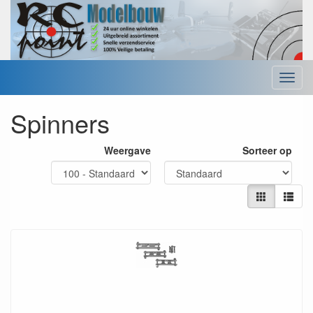
Menu
Spinners
Weergave
Sorteer op