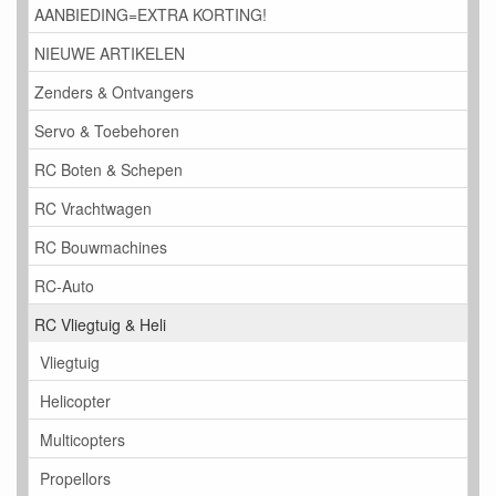
AANBIEDING=EXTRA KORTING!
NIEUWE ARTIKELEN
Zenders & Ontvangers
Servo & Toebehoren
RC Boten & Schepen
RC Vrachtwagen
RC Bouwmachines
RC-Auto
RC Vliegtuig & Heli
Vliegtuig
Helicopter
Multicopters
Propellors