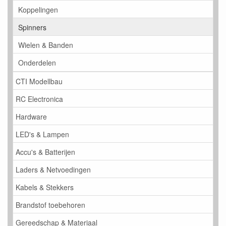
Koppelingen
Spinners
Wielen & Banden
Onderdelen
CTI Modellbau
RC Electronica
Hardware
LED's & Lampen
Accu's & Batterijen
Laders & Netvoedingen
Kabels & Stekkers
Brandstof toebehoren
Gereedschap & Materiaal