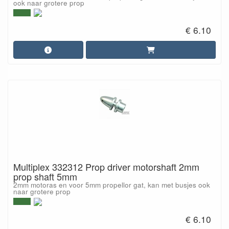
ook naar grotere prop
€ 6.10
Multiplex 332312 Prop driver motorshaft 2mm
prop shaft 5mm
2mm motoras en voor 5mm propellor gat, kan met busjes ook
naar grotere prop
€ 6.10