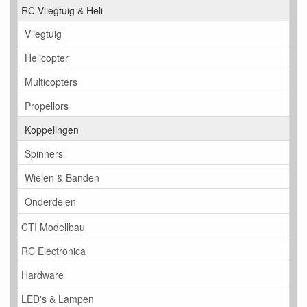
RC Vliegtuig & Heli
Vliegtuig
Helicopter
Multicopters
Propellors
Koppelingen
Spinners
Wielen & Banden
Onderdelen
CTI Modellbau
RC Electronica
Hardware
LED's & Lampen