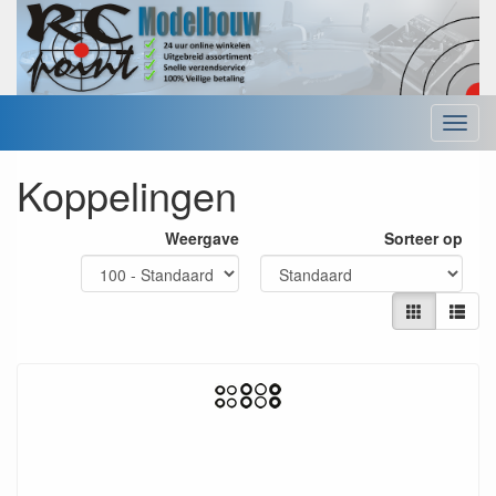
Menu
Koppelingen
Weergave
Sorteer op