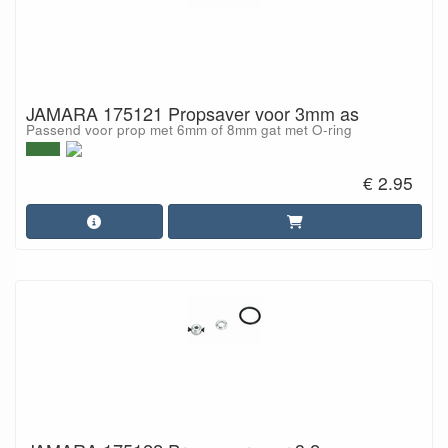
JAMARA 175121 Propsaver voor 3mm as
Passend voor prop met 6mm of 8mm gat met O-ring
€ 2.95