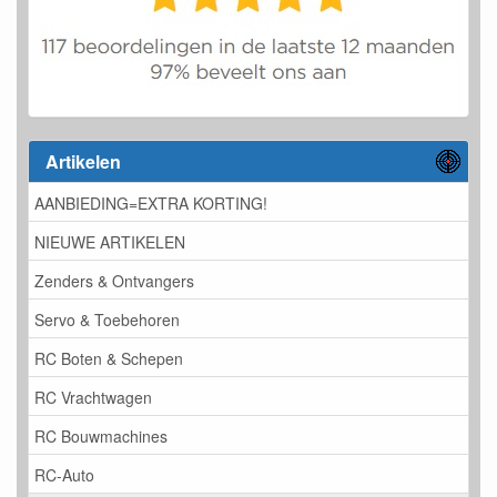
Artikelen
AANBIEDING=EXTRA KORTING!
NIEUWE ARTIKELEN
Zenders & Ontvangers
Servo & Toebehoren
RC Boten & Schepen
RC Vrachtwagen
RC Bouwmachines
RC-Auto