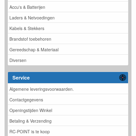
Accu's & Batterijen
Laders & Netvoedingen
Kabels & Stekkers
Brandstof toebehoren
Gereedschap & Materiaal
Diversen
Service
Algemene leveringsvoorwaarden.
Contactgegevens
Openingstijden Winkel
Betaling & Verzending
RC-POINT is te koop