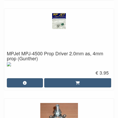
MPJet MPJ-4500 Prop Driver 2.0mm as, 4mm
prop (Gunther)
€ 3.95