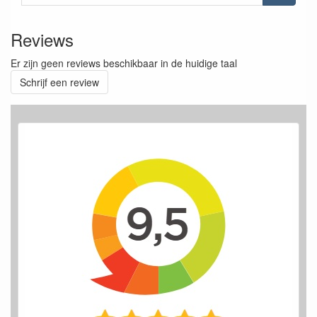
Reviews
Er zijn geen reviews beschikbaar in de huidige taal
Schrijf een review