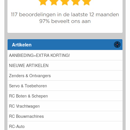
Artikelen
AANBIEDING=EXTRA KORTING!
NIEUWE ARTIKELEN
Zenders & Ontvangers
Servo & Toebehoren
RC Boten & Schepen
RC Vrachtwagen
RC Bouwmachines
RC-Auto