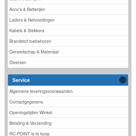
Accu's & Batterijen
Laders & Netvoedingen
Kabels & Stekkers
Brandstof toebehoren
Gereedschap & Materiaal
Diversen
Service
Algemene leveringsvoorwaarden.
Contactgegevens
Openingstijden Winkel
Betaling & Verzending
RC-POINT is te koop