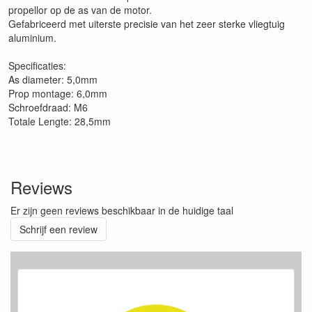
propellor op de as van de motor.
Gefabriceerd met uiterste precisie van het zeer sterke vliegtuig
aluminium.
Specificaties:
As diameter: 5,0mm
Prop montage: 6,0mm
Schroefdraad: M6
Totale Lengte: 28,5mm
Reviews
Er zijn geen reviews beschikbaar in de huidige taal
Schrijf een review