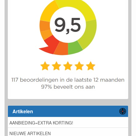
Artikelen
AANBIEDING=EXTRA KORTING!
NIEUWE ARTIKELEN