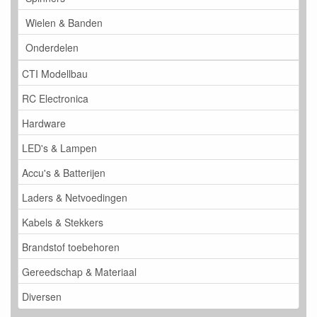
Wielen & Banden
Onderdelen
CTI Modellbau
RC Electronica
Hardware
LED's & Lampen
Accu's & Batterijen
Laders & Netvoedingen
Kabels & Stekkers
Brandstof toebehoren
Gereedschap & Materiaal
Diversen