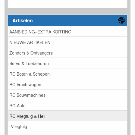
Artikelen
AANBIEDING=EXTRA KORTING!
NIEUWE ARTIKELEN
Zenders & Ontvangers
Servo & Toebehoren
RC Boten & Schepen
RC Vrachtwagen
RC Bouwmachines
RC-Auto
RC Vliegtuig & Heli
Vliegtuig