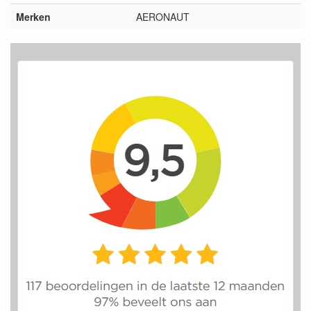
Merken
AERONAUT