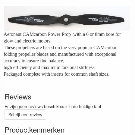
Aeronaut CAMcarbon Power-Prop with a 6 or 8mm bore for
glow and electric motors.
These propellers are based on the very popular CAMcarbon
folding propeller blades and manufactured with exceptional
accuracy to ensure fine balance,
high efficiency and maximum torsional stiffness.
Packaged complete with inserts for common shaft sizes.
Reviews
Er zijn geen reviews beschikbaar in de huidige taal
Schrijf een review
Productkenmerken