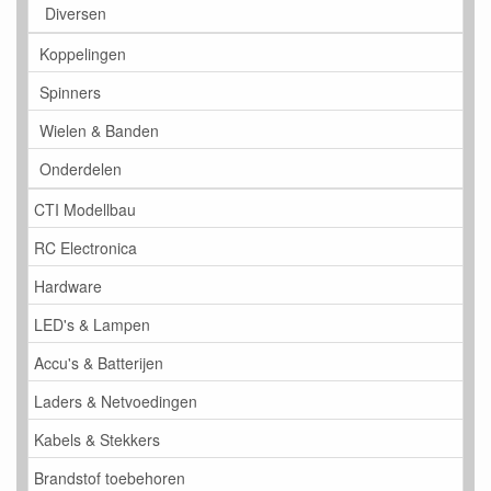
Diversen
Koppelingen
Spinners
Wielen & Banden
Onderdelen
CTI Modellbau
RC Electronica
Hardware
LED's & Lampen
Accu's & Batterijen
Laders & Netvoedingen
Kabels & Stekkers
Brandstof toebehoren