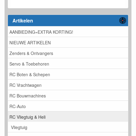
Artikelen
AANBIEDING=EXTRA KORTING!
NIEUWE ARTIKELEN
Zenders & Ontvangers
Servo & Toebehoren
RC Boten & Schepen
RC Vrachtwagen
RC Bouwmachines
RC-Auto
RC Vliegtuig & Heli
Vliegtuig