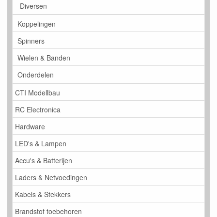
Diversen
Koppelingen
Spinners
Wielen & Banden
Onderdelen
CTI Modellbau
RC Electronica
Hardware
LED's & Lampen
Accu's & Batterijen
Laders & Netvoedingen
Kabels & Stekkers
Brandstof toebehoren