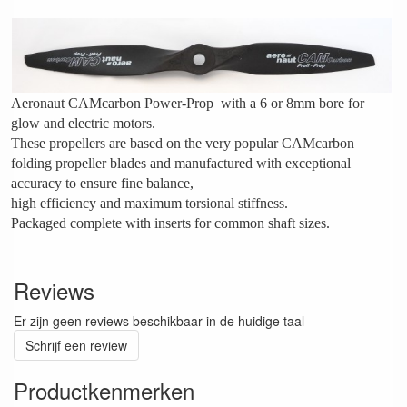
Aeronaut CAMcarbon Power-Prop with a 6 or 8mm bore for
glow and electric motors.
These propellers are based on the very popular CAMcarbon
folding propeller blades and manufactured with exceptional
accuracy to ensure fine balance,
high efficiency and maximum torsional stiffness.
Packaged complete with inserts for common shaft sizes.
Reviews
Er zijn geen reviews beschikbaar in de huidige taal
Schrijf een review
Productkenmerken