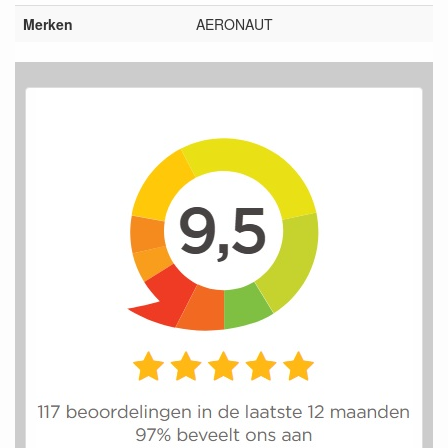
Merken
AERONAUT