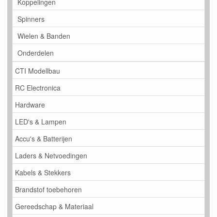
Koppelingen
Spinners
Wielen & Banden
Onderdelen
CTI Modellbau
RC Electronica
Hardware
LED's & Lampen
Accu's & Batterijen
Laders & Netvoedingen
Kabels & Stekkers
Brandstof toebehoren
Gereedschap & Materiaal