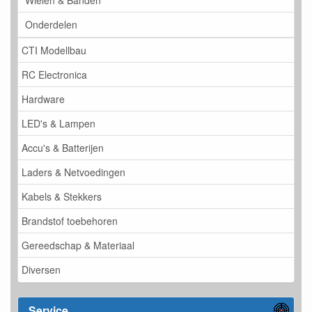
Wielen & Banden
Onderdelen
CTI Modellbau
RC Electronica
Hardware
LED's & Lampen
Accu's & Batterijen
Laders & Netvoedingen
Kabels & Stekkers
Brandstof toebehoren
Gereedschap & Materiaal
Diversen
Service