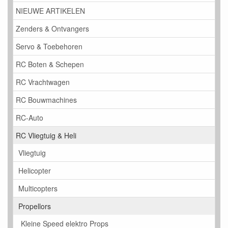
NIEUWE ARTIKELEN
Zenders & Ontvangers
Servo & Toebehoren
RC Boten & Schepen
RC Vrachtwagen
RC Bouwmachines
RC-Auto
RC Vliegtuig & Heli
Vliegtuig
Helicopter
Multicopters
Propellors
Kleine Speed elektro Props