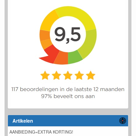
Artikelen
AANBIEDING=EXTRA KORTING!