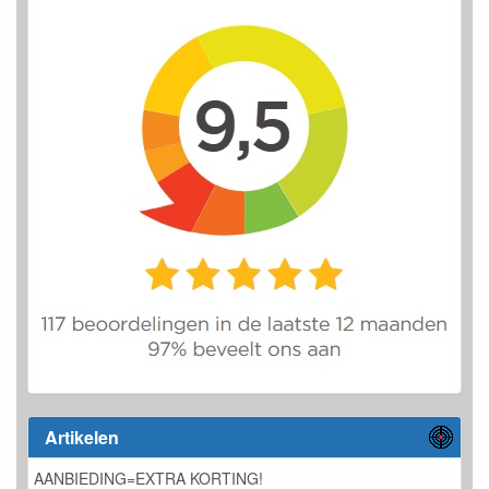
Artikelen
AANBIEDING=EXTRA KORTING!