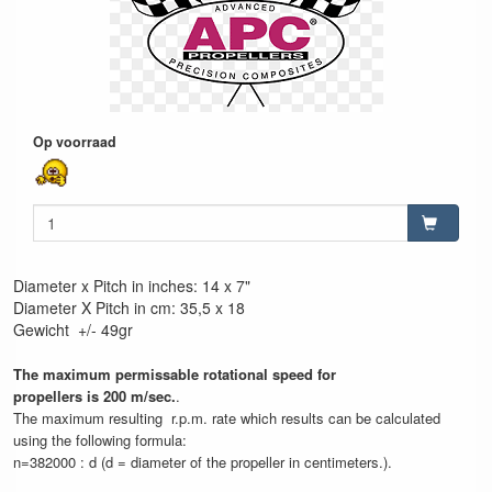
Op voorraad
Diameter x Pitch in inches: 14 x 7"
Diameter X Pitch in cm: 35,5 x 18
Gewicht +/- 49gr
The maximum permissable rotational speed for
propellers is 200 m/sec.
.
The maximum resulting r.p.m. rate which results can be calculated
using the following formula:
n=382000 : d (d = diameter of the propeller in centimeters.).