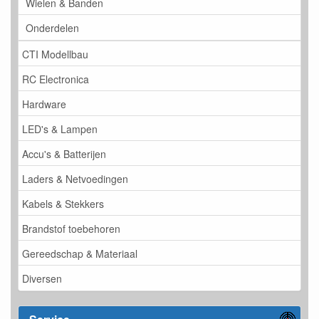
Wielen & Banden
Onderdelen
CTI Modellbau
RC Electronica
Hardware
LED's & Lampen
Accu's & Batterijen
Laders & Netvoedingen
Kabels & Stekkers
Brandstof toebehoren
Gereedschap & Materiaal
Diversen