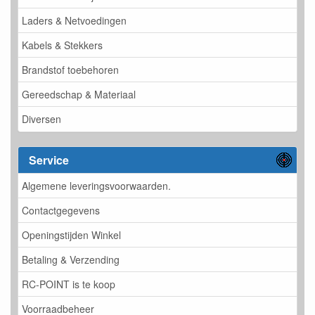
Laders & Netvoedingen
Kabels & Stekkers
Brandstof toebehoren
Gereedschap & Materiaal
Diversen
Service
Algemene leveringsvoorwaarden.
Contactgegevens
Openingstijden Winkel
Betaling & Verzending
RC-POINT is te koop
Voorraadbeheer