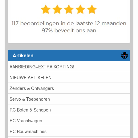
Artikelen
AANBIEDING=EXTRA KORTING!
NIEUWE ARTIKELEN
Zenders & Ontvangers
Servo & Toebehoren
RC Boten & Schepen
RC Vrachtwagen
RC Bouwmachines