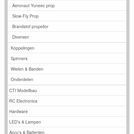
Aeronaut Yuneec prop
Slow-Fly Prop
Brandstof propellor
Diversen
Koppelingen
Spinners
Wielen & Banden
Onderdelen
CTI Modellbau
RC Electronica
Hardware
LED's & Lampen
Accu's & Batterijen