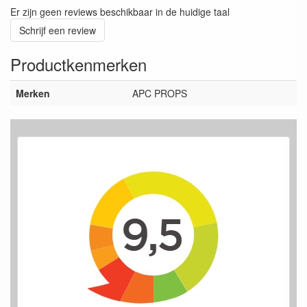
Er zijn geen reviews beschikbaar in de huidige taal
Schrijf een review
Productkenmerken
Merken
APC PROPS