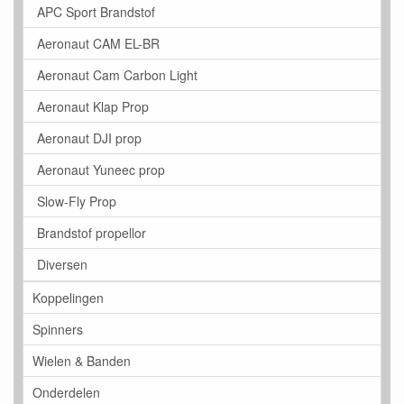
APC Sport Brandstof
Aeronaut CAM EL-BR
Aeronaut Cam Carbon Light
Aeronaut Klap Prop
Aeronaut DJI prop
Aeronaut Yuneec prop
Slow-Fly Prop
Brandstof propellor
Diversen
Koppelingen
Spinners
Wielen & Banden
Onderdelen