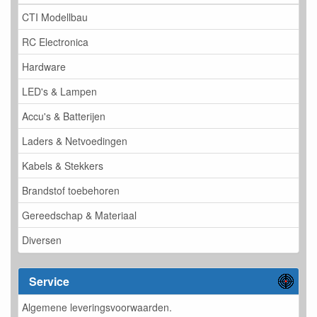
CTI Modellbau
RC Electronica
Hardware
LED's & Lampen
Accu's & Batterijen
Laders & Netvoedingen
Kabels & Stekkers
Brandstof toebehoren
Gereedschap & Materiaal
Diversen
Service
Algemene leveringsvoorwaarden.