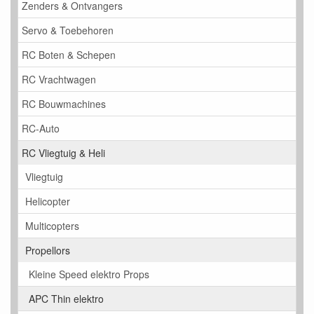
Zenders & Ontvangers
Servo & Toebehoren
RC Boten & Schepen
RC Vrachtwagen
RC Bouwmachines
RC-Auto
RC Vliegtuig & Heli
Vliegtuig
Helicopter
Multicopters
Propellors
Kleine Speed elektro Props
APC Thin elektro