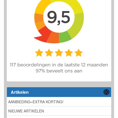
Artikelen
AANBIEDING=EXTRA KORTING!
NIEUWE ARTIKELEN