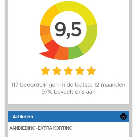
Artikelen
AANBIEDING=EXTRA KORTING!