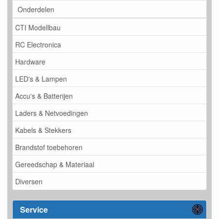
Onderdelen
CTI Modellbau
RC Electronica
Hardware
LED's & Lampen
Accu's & Batterijen
Laders & Netvoedingen
Kabels & Stekkers
Brandstof toebehoren
Gereedschap & Materiaal
Diversen
Service