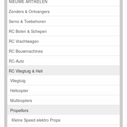
NIEUWE ARTIKELEN
Zenders & Ontvangers
Servo & Toebehoren
RC Boten & Schepen
RC Vrachtwagen
RC Bouwmachines
RC-Auto
RC Vliegtuig & Heli
Vliegtuig
Helicopter
Multicopters
Propellors
Kleine Speed elektro Props