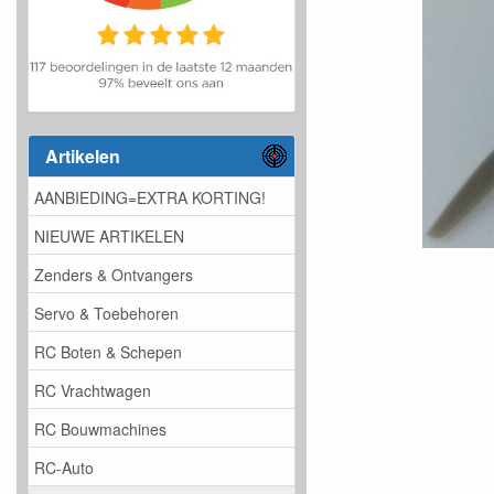
Artikelen
AANBIEDING=EXTRA KORTING!
NIEUWE ARTIKELEN
Zenders & Ontvangers
Servo & Toebehoren
RC Boten & Schepen
RC Vrachtwagen
RC Bouwmachines
RC-Auto