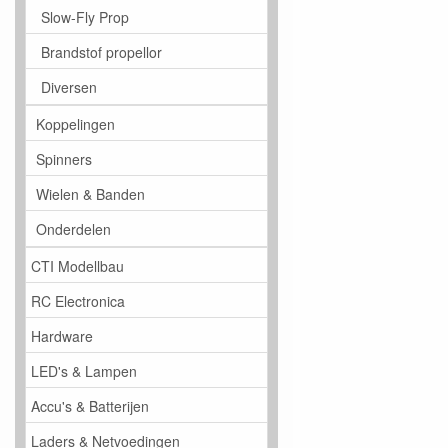
Slow-Fly Prop
Brandstof propellor
Diversen
Koppelingen
Spinners
Wielen & Banden
Onderdelen
CTI Modellbau
RC Electronica
Hardware
LED's & Lampen
Accu's & Batterijen
Laders & Netvoedingen