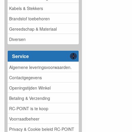
Kabels & Stekkers
Brandstof toebehoren
Gereedschap & Materiaal
Diversen
Service
Algemene leveringsvoorwaarden.
Contactgegevens
Openingstijden Winkel
Betaling & Verzending
RC-POINT is te koop
Voorraadbeheer
Privacy & Cookie beleid RC-POINT