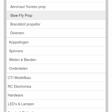
Aeronaut Yuneec prop
Slow-Fly Prop
Brandstof propellor
Diversen
Koppelingen
Spinners
Wielen & Banden
Onderdelen
CTI Modellbau
RC Electronica
Hardware
LED's & Lampen