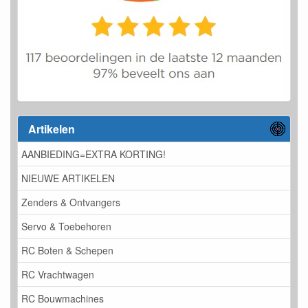
Artikelen
AANBIEDING=EXTRA KORTING!
NIEUWE ARTIKELEN
Zenders & Ontvangers
Servo & Toebehoren
RC Boten & Schepen
RC Vrachtwagen
RC Bouwmachines