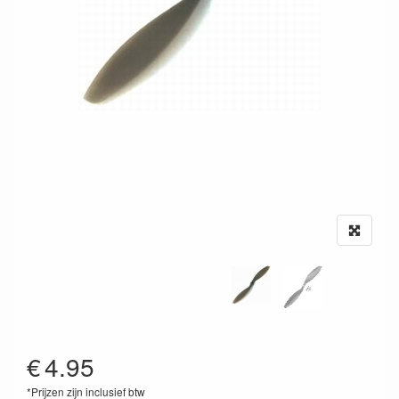
€
4.95
*Prijzen zijn inclusief btw