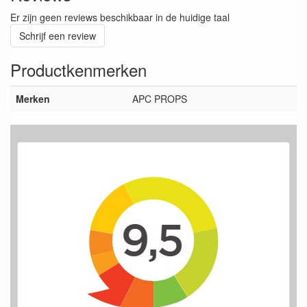
Er zijn geen reviews beschikbaar in de huidige taal
Schrijf een review
Productkenmerken
Merken
APC PROPS