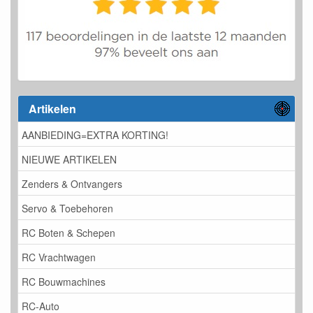
Artikelen
AANBIEDING=EXTRA KORTING!
NIEUWE ARTIKELEN
Zenders & Ontvangers
Servo & Toebehoren
RC Boten & Schepen
RC Vrachtwagen
RC Bouwmachines
RC-Auto