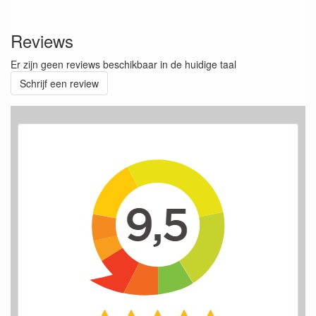
Reviews
Er zijn geen reviews beschikbaar in de huidige taal
Schrijf een review