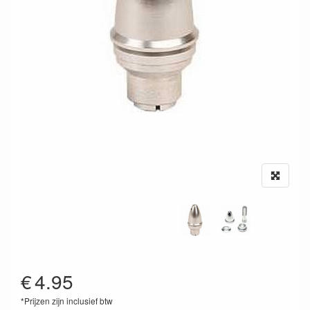
€
4.95
*Prijzen zijn inclusief btw