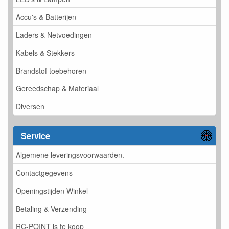
Accu's & Batterijen
Laders & Netvoedingen
Kabels & Stekkers
Brandstof toebehoren
Gereedschap & Materiaal
Diversen
Service
Algemene leveringsvoorwaarden.
Contactgegevens
Openingstijden Winkel
Betaling & Verzending
RC-POINT is te koop