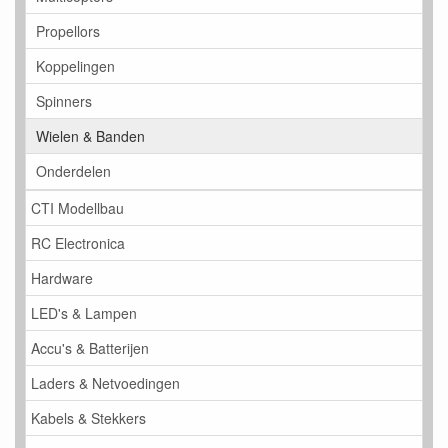
Propellors
Koppelingen
Spinners
Wielen & Banden
Onderdelen
CTI Modellbau
RC Electronica
Hardware
LED's & Lampen
Accu's & Batterijen
Laders & Netvoedingen
Kabels & Stekkers