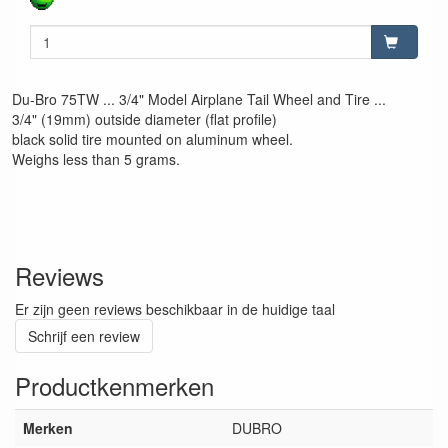
Du-Bro 75TW ... 3/4" Model Airplane Tail Wheel and Tire ...
3/4" (19mm) outside diameter (flat profile)
black solid tire mounted on aluminum wheel.
Weighs less than 5 grams.
Reviews
Er zijn geen reviews beschikbaar in de huidige taal
Schrijf een review
Productkenmerken
Merken
DUBRO