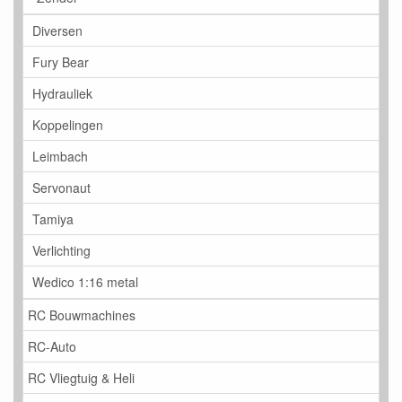
Diversen
Fury Bear
Hydrauliek
Koppelingen
Leimbach
Servonaut
Tamiya
Verlichting
Wedico 1:16 metal
RC Bouwmachines
RC-Auto
RC Vliegtuig & Heli