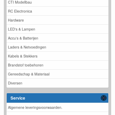
CTI Modellbau
RC Electronica
Hardware
LED's & Lampen
Accu's & Batterijen
Laders & Netvoedingen
Kabels & Stekkers
Brandstof toebehoren
Gereedschap & Materiaal
Diversen
Service
Algemene leveringsvoorwaarden.