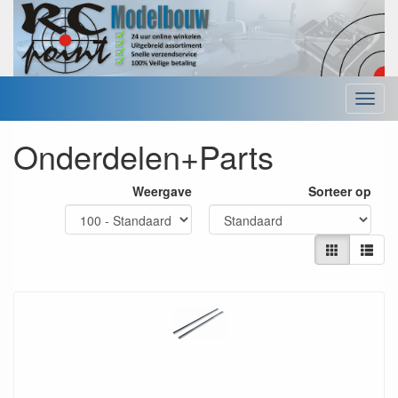
Menu
Onderdelen+Parts
Weergave
Sorteer op