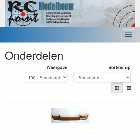
Menu
Onderdelen
Weergave
Sorteer op