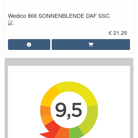
Wedico 866 SONNENBLENDE DAF SSC
€ 21.25