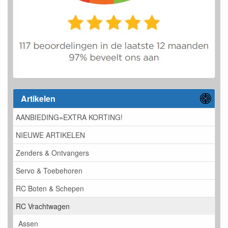
Artikelen
AANBIEDING=EXTRA KORTING!
NIEUWE ARTIKELEN
Zenders & Ontvangers
Servo & Toebehoren
RC Boten & Schepen
RC Vrachtwagen
Assen