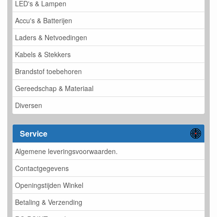
LED's & Lampen
Accu's & Batterijen
Laders & Netvoedingen
Kabels & Stekkers
Brandstof toebehoren
Gereedschap & Materiaal
Diversen
Service
Algemene leveringsvoorwaarden.
Contactgegevens
Openingstijden Winkel
Betaling & Verzending