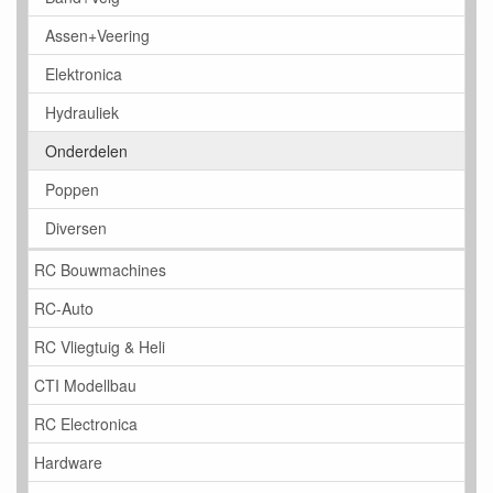
Assen+Veering
Elektronica
Hydrauliek
Onderdelen
Poppen
Diversen
RC Bouwmachines
RC-Auto
RC Vliegtuig & Heli
CTI Modellbau
RC Electronica
Hardware