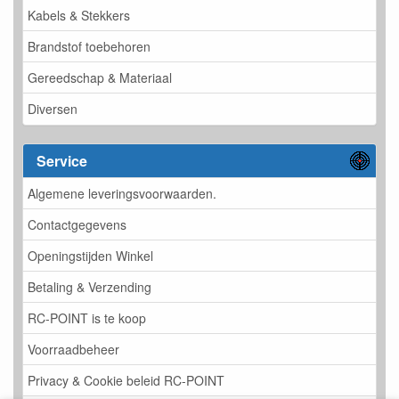
Kabels & Stekkers
Brandstof toebehoren
Gereedschap & Materiaal
Diversen
Service
Algemene leveringsvoorwaarden.
Contactgegevens
Openingstijden Winkel
Betaling & Verzending
RC-POINT is te koop
Voorraadbeheer
Privacy & Cookie beleid RC-POINT