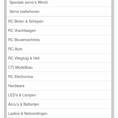
Speciale servo's Winch
Servo toebehoren
RC Boten & Schepen
RC Vrachtwagen
RC Bouwmachines
RC-Auto
RC Vliegtuig & Heli
CTI Modellbau
RC Electronica
Hardware
LED's & Lampen
Accu's & Batterijen
Laders & Netvoedingen