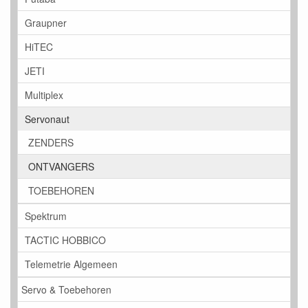
Graupner
HiTEC
JETI
Multiplex
Servonaut
ZENDERS
ONTVANGERS
TOEBEHOREN
Spektrum
TACTIC HOBBICO
Telemetrie Algemeen
Servo & Toebehoren