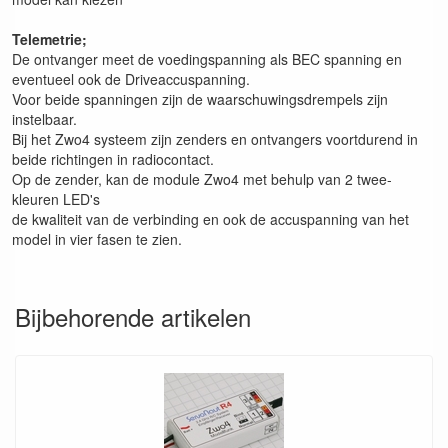
Telemetrie;
De ontvanger meet de voedingspanning als BEC spanning en
eventueel ook de Driveaccuspanning.
Voor beide spanningen zijn de waarschuwingsdrempels zijn
instelbaar.
Bij het Zwo4 systeem zijn zenders en ontvangers voortdurend in
beide richtingen in radiocontact.
Op de zender, kan de module Zwo4 met behulp van 2 twee-
kleuren LED's
de kwaliteit van de verbinding en ook de accuspanning van het
model in vier fasen te zien.
Bijbehorende artikelen