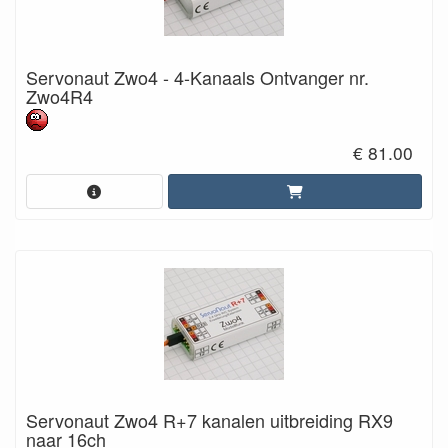
Servonaut Zwo4 - 4-Kanaals Ontvanger nr.
Zwo4R4
€ 81.00
Servonaut Zwo4 R+7 kanalen uitbreiding RX9
naar 16ch