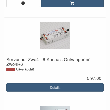
Servonaut Zwo4 - 6-Kanaals Ontvanger nr.
Zwo4R6
Uitverkocht!
€ 97.00
Details