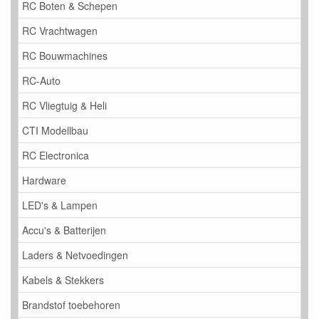
RC Boten & Schepen
RC Vrachtwagen
RC Bouwmachines
RC-Auto
RC Vliegtuig & Heli
CTI Modellbau
RC Electronica
Hardware
LED's & Lampen
Accu's & Batterijen
Laders & Netvoedingen
Kabels & Stekkers
Brandstof toebehoren