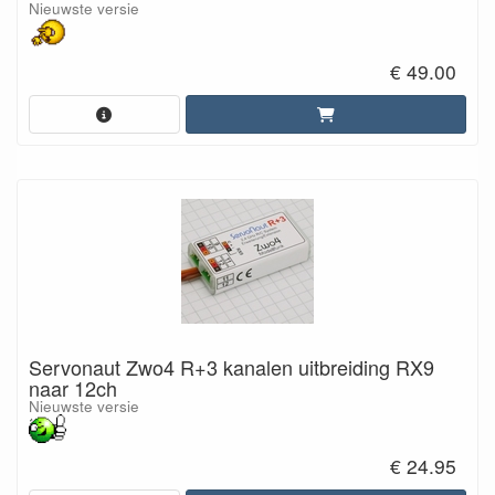
Nieuwste versie
€ 49.00
Servonaut Zwo4 R+3 kanalen uitbreiding RX9
naar 12ch
Nieuwste versie
€ 24.95