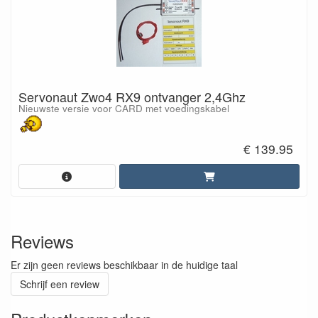
Servonaut Zwo4 RX9 ontvanger 2,4Ghz
Nieuwste versie voor CARD met voedingskabel
€ 139.95
Reviews
Er zijn geen reviews beschikbaar in de huidige taal
Schrijf een review