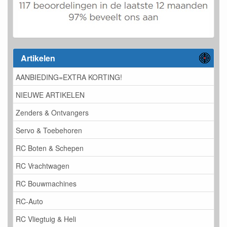
Artikelen
AANBIEDING=EXTRA KORTING!
NIEUWE ARTIKELEN
Zenders & Ontvangers
Servo & Toebehoren
RC Boten & Schepen
RC Vrachtwagen
RC Bouwmachines
RC-Auto
RC Vliegtuig & Heli