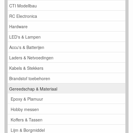
CTI Modellbau
RC Electronica
Hardware
LED's & Lampen
Accu's & Batterijen
Laders & Netvoedingen
Kabels & Stekkers
Brandstof toebehoren
Gereedschap & Materiaal
Epoxy & Plamuur
Hobby messen
Koffers & Tassen
Lijm & Borgmiddel