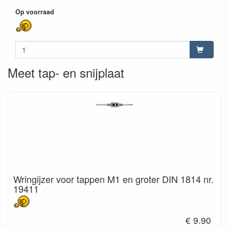
Op voorraad
Meet tap- en snijplaat
Wringijzer voor tappen M1 en groter DIN 1814 nr.
19411
€ 9.90