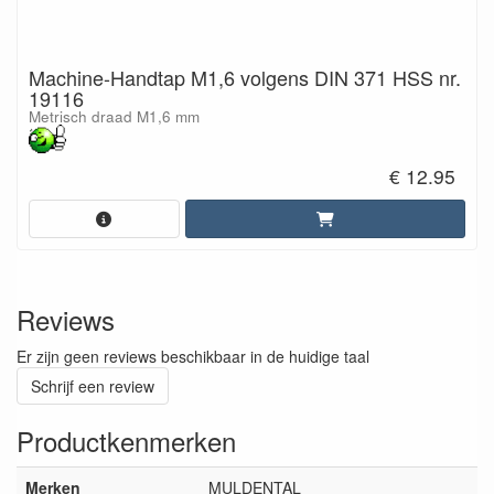
Machine-Handtap M1,6 volgens DIN 371 HSS nr.
19116
Metrisch draad M1,6 mm
€ 12.95
Reviews
Er zijn geen reviews beschikbaar in de huidige taal
Schrijf een review
Productkenmerken
Merken
MULDENTAL