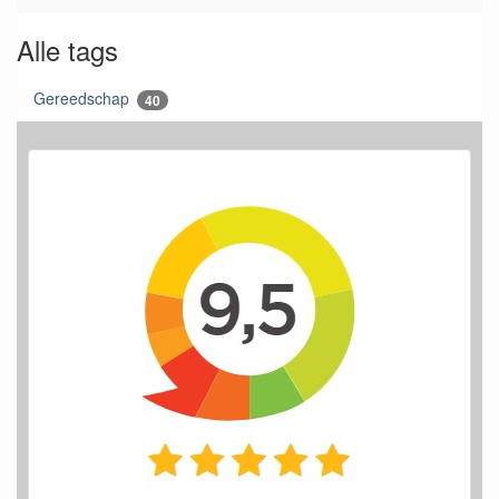
Alle tags
Gereedschap
40