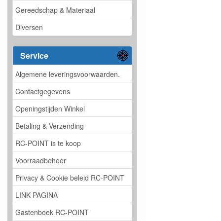
Gereedschap & Materiaal
Diversen
Service
Algemene leveringsvoorwaarden.
Contactgegevens
Openingstijden Winkel
Betaling & Verzending
RC-POINT is te koop
Voorraadbeheer
Privacy & Cookie beleid RC-POINT
LINK PAGINA
Gastenboek RC-POINT